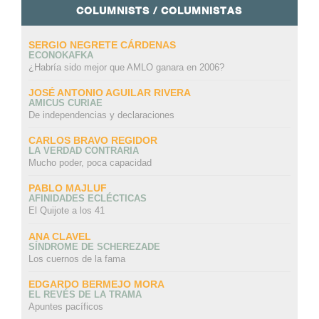
COLUMNISTS / COLUMNISTAS
SERGIO NEGRETE CÁRDENAS
ECONOKAFKA
¿Habría sido mejor que AMLO ganara en 2006?
JOSÉ ANTONIO AGUILAR RIVERA
AMICUS CURIAE
De independencias y declaraciones
CARLOS BRAVO REGIDOR
LA VERDAD CONTRARIA
Mucho poder, poca capacidad
PABLO MAJLUF
AFINIDADES ECLÉCTICAS
El Quijote a los 41
ANA CLAVEL
SÍNDROME DE SCHEREZADE
Los cuernos de la fama
EDGARDO BERMEJO MORA
EL REVÉS DE LA TRAMA
Apuntes pacíficos