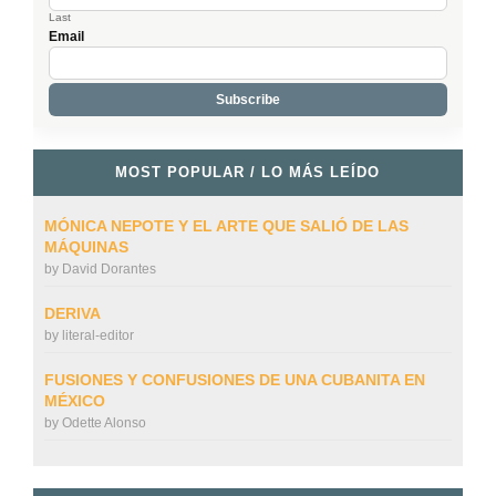
Last
Email
MOST POPULAR / LO MÁS LEÍDO
MÓNICA NEPOTE Y EL ARTE QUE SALIÓ DE LAS
MÁQUINAS
by
David Dorantes
DERIVA
by
literal-editor
FUSIONES Y CONFUSIONES DE UNA CUBANITA EN
MÉXICO
by
Odette Alonso