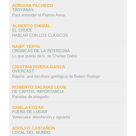
ADRIANA PACHECO
TROYANAS
Para entender el Premio Aena
ALBERTO CHIMAL
EL CRUCE
HABLAR CON LOS CLÁSICOS
NAIEF YEHYA
CRÓNICAS DE LA INTERZONA
Lo que queda de ti, de Cherien Dabis
CRISTINA RIVERA GARZA
OVERCAST
Rapiña: una escritura geológica de Balam Rodrigo
ROBERTO SALINAS LEON
DE CAPITAL IMPORTANCIA
Patadas de ahogado
GISELA KOZAK
FUERA DE LUGAR
Venezuela: desolación y aguante
ADOLFO CASTAÑÓN
LOCAL DEL MUNDO