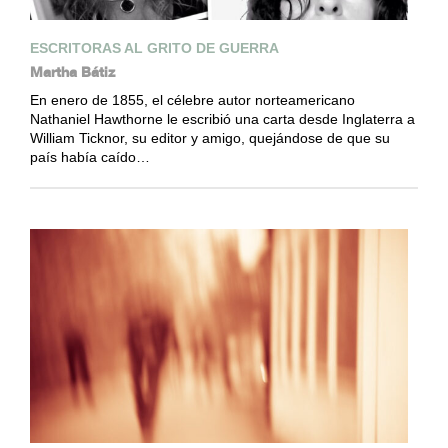
ESCRITORAS AL GRITO DE GUERRA
Martha Bátiz
En enero de 1855, el célebre autor norteamericano
Nathaniel Hawthorne le escribió una carta desde Inglaterra a
William Ticknor, su editor y amigo, quejándose de que su
país había caído…