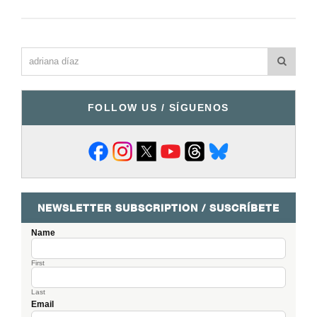
FOLLOW US / SÍGUENOS
NEWSLETTER SUBSCRIPTION / SUSCRÍBETE
Name
First
Last
Email