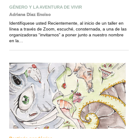
GÉNERO Y LA AVENTURA DE VIVIR
Adriana Díaz Enciso
Identifíquese usted Recientemente, al inicio de un taller en
línea a través de Zoom, escuché, consternada, a una de las
organizadoras “invitarnos” a poner junto a nuestro nombre
en la…