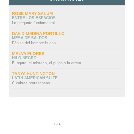
ROSE MARY SALUM
ENTRE LOS ESPACIOS
La pregunta fundamental
DAVID MEDINA PORTILLO
MESA DE SALDOS
Fábula del hombre bueno
MALVA FLORES
HILO NEGRO
El ágata, el misterio, el pulpo o la errata
TANYA HUNTINGTON
LATIN AMERICAN SUITE
Cumbres borrascosas
STAFF