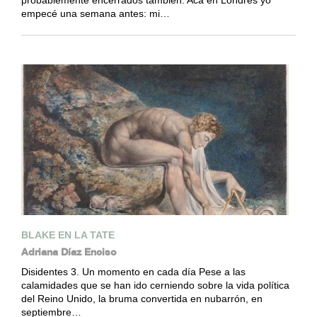
empecé una semana antes: mi…
BLAKE EN LA TATE
Adriana Díaz Enciso
Disidentes 3. Un momento en cada día Pese a las
calamidades que se han ido cerniendo sobre la vida política
del Reino Unido, la bruma convertida en nubarrón, en
septiembre…