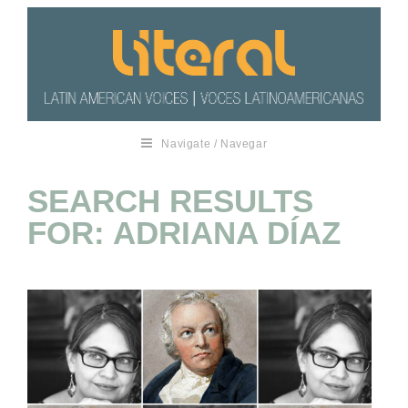
Navigate / Navegar
SEARCH RESULTS
FOR: ADRIANA DÍAZ