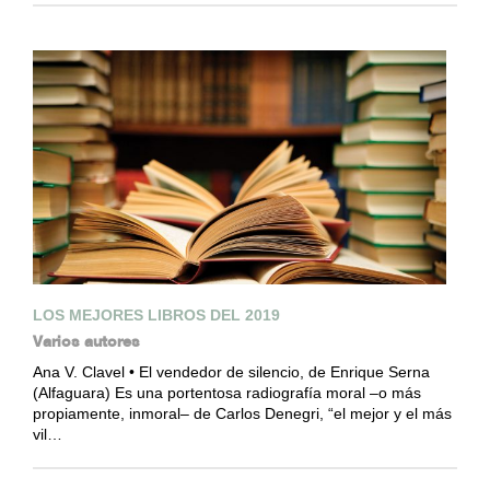
LOS MEJORES LIBROS DEL 2019
Varios autores
Ana V. Clavel • El vendedor de silencio, de Enrique Serna
(Alfaguara) Es una portentosa radiografía moral –o más
propiamente, inmoral– de Carlos Denegri, “el mejor y el más
vil…