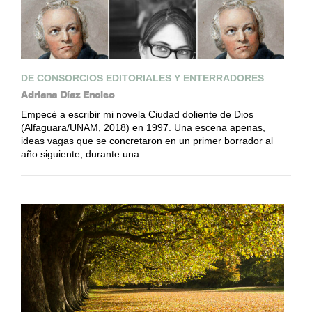
DE CONSORCIOS EDITORIALES Y ENTERRADORES
Adriana Díaz Enciso
Empecé a escribir mi novela Ciudad doliente de Dios
(Alfaguara/UNAM, 2018) en 1997. Una escena apenas,
ideas vagas que se concretaron en un primer borrador al
año siguiente, durante una…