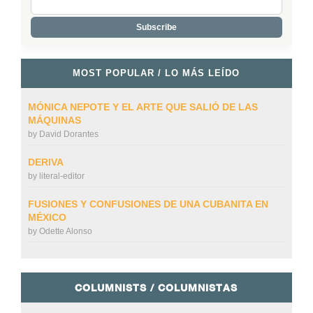
MOST POPULAR / LO MÁS LEÍDO
MÓNICA NEPOTE Y EL ARTE QUE SALIÓ DE LAS
MÁQUINAS
by
David Dorantes
DERIVA
by
literal-editor
FUSIONES Y CONFUSIONES DE UNA CUBANITA EN
MÉXICO
by
Odette Alonso
COLUMNISTS / COLUMNISTAS