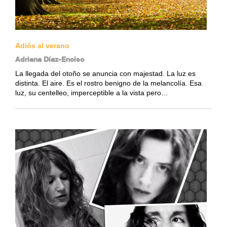
Adiós al verano
Adriana Díaz-Enciso
La llegada del otoño se anuncia con majestad. La luz es
distinta. El aire. Es el rostro benigno de la melancolía. Esa
luz, su centelleo, imperceptible a la vista pero…