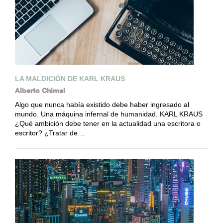
LA MALDICIÓN DE KARL KRAUS
Alberto Chimal
Algo que nunca había existido debe haber ingresado al
mundo. Una máquina infernal de humanidad. KARL KRAUS
¿Qué ambición debe tener en la actualidad una escritora o
escritor? ¿Tratar de…