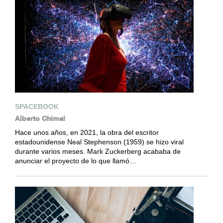
SPACEBOOK
Alberto Chimal
Hace unos años, en 2021, la obra del escritor
estadounidense Neal Stephenson (1959) se hizo viral
durante varios meses. Mark Zuckerberg acababa de
anunciar el proyecto de lo que llamó…