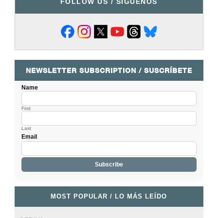
FOLLOW US / SÍGUENOS
NEWSLETTER SUBSCRIPTION / SUSCRÍBETE
Name
First
Last
Email
MOST POPULAR / LO MÁS LEÍDO