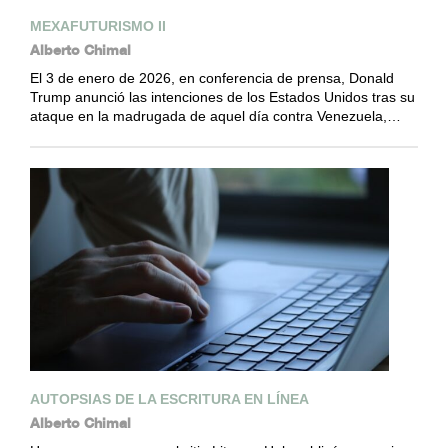
MEXAFUTURISMO II
Alberto Chimal
El 3 de enero de 2026, en conferencia de prensa, Donald
Trump anunció las intenciones de los Estados Unidos tras su
ataque en la madrugada de aquel día contra Venezuela,…
AUTOPSIAS DE LA ESCRITURA EN LÍNEA
Alberto Chimal