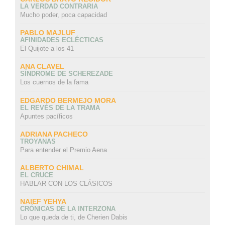
LA VERDAD CONTRARIA
Mucho poder, poca capacidad
PABLO MAJLUF
AFINIDADES ECLÉCTICAS
El Quijote a los 41
ANA CLAVEL
SÍNDROME DE SCHEREZADE
Los cuernos de la fama
EDGARDO BERMEJO MORA
EL REVÉS DE LA TRAMA
Apuntes pacíficos
ADRIANA PACHECO
TROYANAS
Para entender el Premio Aena
ALBERTO CHIMAL
EL CRUCE
HABLAR CON LOS CLÁSICOS
NAIEF YEHYA
CRÓNICAS DE LA INTERZONA
Lo que queda de ti, de Cherien Dabis