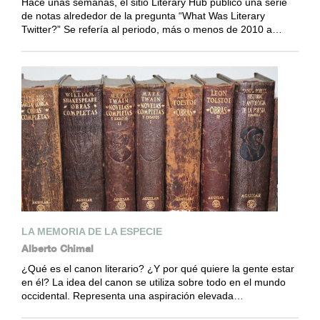
Hace unas semanas, el sitio Literary Hub publicó una serie
de notas alrededor de la pregunta “What Was Literary
Twitter?” Se refería al periodo, más o menos de 2010 a…
LA MEMORIA DE LA ESPECIE
Alberto Chimal
¿Qué es el canon literario? ¿Y por qué quiere la gente estar
en él? La idea del canon se utiliza sobre todo en el mundo
occidental. Representa una aspiración elevada…