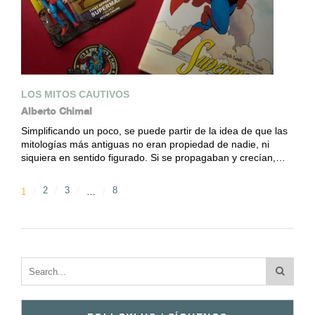
LOS MITOS CAUTIVOS
Alberto Chimal
Simplificando un poco, se puede partir de la idea de que las
mitologías más antiguas no eran propiedad de nadie, ni
siquiera en sentido figurado. Si se propagaban y crecían,…
2
3
8
1
…