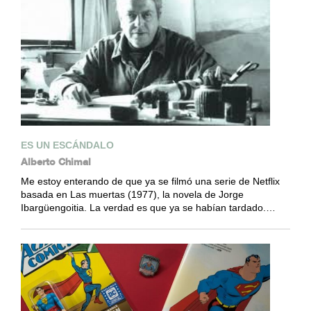
ES UN ESCÁNDALO
Alberto Chimal
Me estoy enterando de que ya se filmó una serie de Netflix
basada en Las muertas (1977), la novela de Jorge
Ibargüengoitia. La verdad es que ya se habían tardado.…