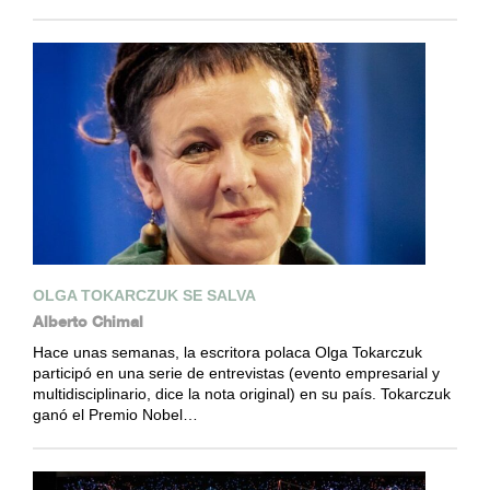
OLGA TOKARCZUK SE SALVA
Alberto Chimal
Hace unas semanas, la escritora polaca Olga Tokarczuk
participó en una serie de entrevistas (evento empresarial y
multidisciplinario, dice la nota original) en su país. Tokarczuk
ganó el Premio Nobel…