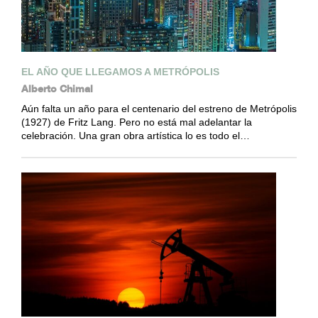
EL AÑO QUE LLEGAMOS A METRÓPOLIS
Alberto Chimal
Aún falta un año para el centenario del estreno de Metrópolis
(1927) de Fritz Lang. Pero no está mal adelantar la
celebración. Una gran obra artística lo es todo el…