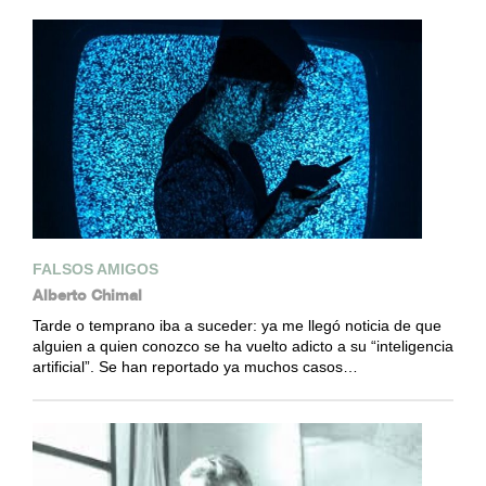
FALSOS AMIGOS
Alberto Chimal
Tarde o temprano iba a suceder: ya me llegó noticia de que
alguien a quien conozco se ha vuelto adicto a su “inteligencia
artificial”. Se han reportado ya muchos casos…