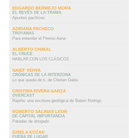
EDGARDO BERMEJO MORA
EL REVÉS DE LA TRAMA
Apuntes pacíficos
ADRIANA PACHECO
TROYANAS
Para entender el Premio Aena
ALBERTO CHIMAL
EL CRUCE
HABLAR CON LOS CLÁSICOS
NAIEF YEHYA
CRÓNICAS DE LA INTERZONA
Lo que queda de ti, de Cherien Dabis
CRISTINA RIVERA GARZA
OVERCAST
Rapiña: una escritura geológica de Balam Rodrigo
ROBERTO SALINAS LEON
DE CAPITAL IMPORTANCIA
Patadas de ahogado
GISELA KOZAK
FUERA DE LUGAR