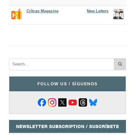
Crítcas Magazine
New Letters
FOLLOW US / SÍGUENOS
NEWSLETTER SUBSCRIPTION / SUSCRÍBETE