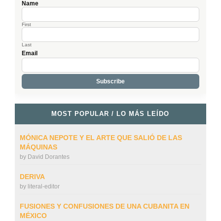
Name
First
Last
Email
MOST POPULAR / LO MÁS LEÍDO
MÓNICA NEPOTE Y EL ARTE QUE SALIÓ DE LAS
MÁQUINAS
by
David Dorantes
DERIVA
by
literal-editor
FUSIONES Y CONFUSIONES DE UNA CUBANITA EN
MÉXICO