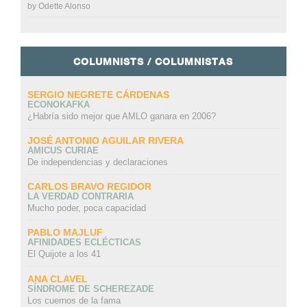
by
Odette Alonso
COLUMNISTS / COLUMNISTAS
SERGIO NEGRETE CÁRDENAS
ECONOKAFKA
¿Habría sido mejor que AMLO ganara en 2006?
JOSÉ ANTONIO AGUILAR RIVERA
AMICUS CURIAE
De independencias y declaraciones
CARLOS BRAVO REGIDOR
LA VERDAD CONTRARIA
Mucho poder, poca capacidad
PABLO MAJLUF
AFINIDADES ECLÉCTICAS
El Quijote a los 41
ANA CLAVEL
SÍNDROME DE SCHEREZADE
Los cuernos de la fama