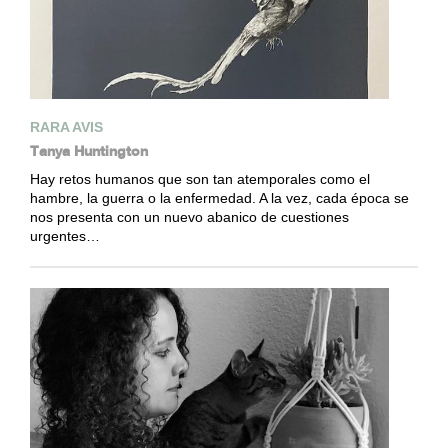
RARA AVIS
Tanya Huntington
Hay retos humanos que son tan atemporales como el
hambre, la guerra o la enfermedad. A la vez, cada época se
nos presenta con un nuevo abanico de cuestiones
urgentes…