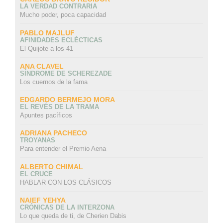
LA VERDAD CONTRARIA
Mucho poder, poca capacidad
PABLO MAJLUF
AFINIDADES ECLÉCTICAS
El Quijote a los 41
ANA CLAVEL
SÍNDROME DE SCHEREZADE
Los cuernos de la fama
EDGARDO BERMEJO MORA
EL REVÉS DE LA TRAMA
Apuntes pacíficos
ADRIANA PACHECO
TROYANAS
Para entender el Premio Aena
ALBERTO CHIMAL
EL CRUCE
HABLAR CON LOS CLÁSICOS
NAIEF YEHYA
CRÓNICAS DE LA INTERZONA
Lo que queda de ti, de Cherien Dabis