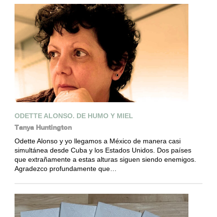
ODETTE ALONSO. DE HUMO Y MIEL
Tanya Huntington
Odette Alonso y yo llegamos a México de manera casi
simultánea desde Cuba y los Estados Unidos. Dos países
que extrañamente a estas alturas siguen siendo enemigos.
Agradezco profundamente que…