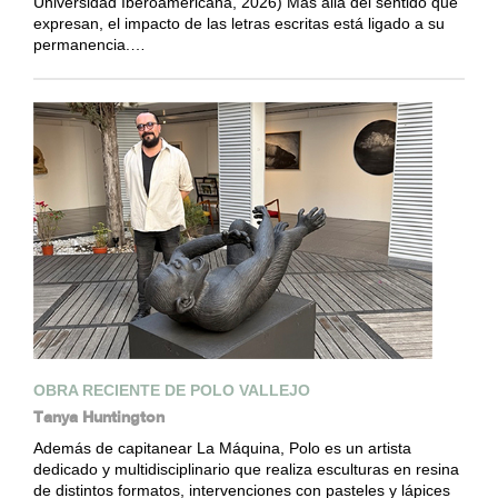
Universidad Iberoamericana, 2026) Más allá del sentido que
expresan, el impacto de las letras escritas está ligado a su
permanencia.…
OBRA RECIENTE DE POLO VALLEJO
Tanya Huntington
Además de capitanear La Máquina, Polo es un artista
dedicado y multidisciplinario que realiza esculturas en resina
de distintos formatos, intervenciones con pasteles y lápices