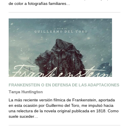
de color a fotografías familiares…
FRANKENSTEIN O EN DEFENSA DE LAS ADAPTACIONES
Tanya Huntington
La más reciente versión fílmica de Frankenstein, aportada
en esta ocasión por Guillermo del Toro, me impulsó hacia
una relectura de la novela original publicada en 1818. Como
suele suceder…