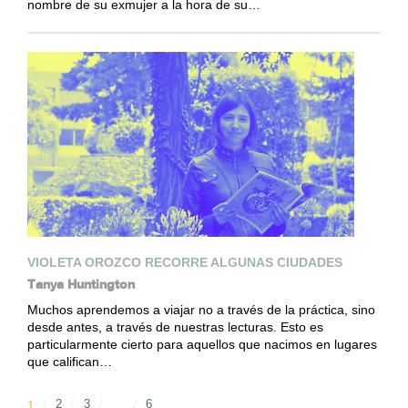
nombre de su exmujer a la hora de su…
VIOLETA OROZCO RECORRE ALGUNAS CIUDADES
Tanya Huntington
Muchos aprendemos a viajar no a través de la práctica, sino
desde antes, a través de nuestras lecturas. Esto es
particularmente cierto para aquellos que nacimos en lugares
que califican…
2
3
6
1
…