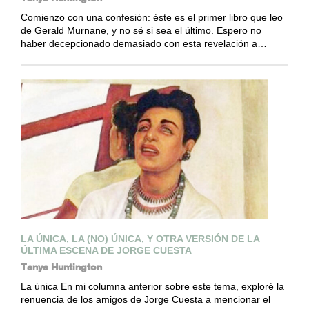
Comienzo con una confesión: éste es el primer libro que leo
de Gerald Murnane, y no sé si sea el último. Espero no
haber decepcionado demasiado con esta revelación a…
LA ÚNICA, LA (NO) ÚNICA, Y OTRA VERSIÓN DE LA
ÚLTIMA ESCENA DE JORGE CUESTA
Tanya Huntington
La única En mi columna anterior sobre este tema, exploré la
renuencia de los amigos de Jorge Cuesta a mencionar el