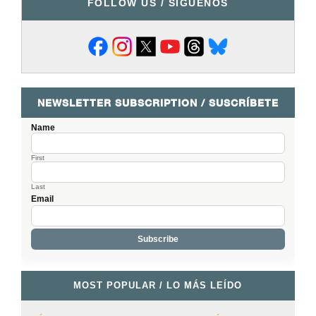
FOLLOW US / SÍGUENOS
NEWSLETTER SUBSCRIPTION / SUSCRÍBETE
Name
First
Last
Email
MOST POPULAR / LO MÁS LEÍDO