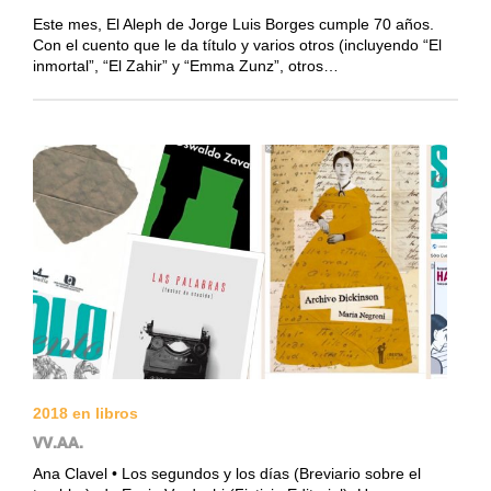
Este mes, El Aleph de Jorge Luis Borges cumple 70 años.
Con el cuento que le da título y varios otros (incluyendo “El
inmortal”, “El Zahir” y “Emma Zunz”, otros…
2018 en libros
VV.AA.
Ana Clavel • Los segundos y los días (Breviario sobre el