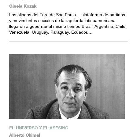
Gisela Kozak
Los aliados del Foro de Sao Paulo —plataforma de partidos
y movimientos sociales de la izquierda latinoamericana—
llegaron a gobernar al mismo tiempo Brasil, Argentina, Chile,
Venezuela, Uruguay, Paraguay, Ecuador,…
EL UNIVERSO Y EL ASESINO
Alberto Chimal