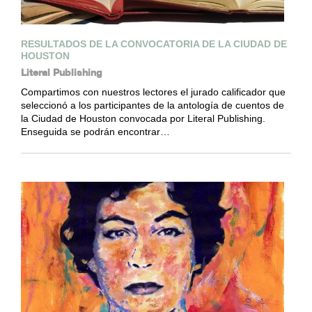
RESULTADOS DE LA CONVOCATORIA DE LA CIUDAD DE
HOUSTON
Literal Publishing
Compartimos con nuestros lectores el jurado calificador que
seleccionó a los participantes de la antología de cuentos de
la Ciudad de Houston convocada por Literal Publishing.
Enseguida se podrán encontrar…