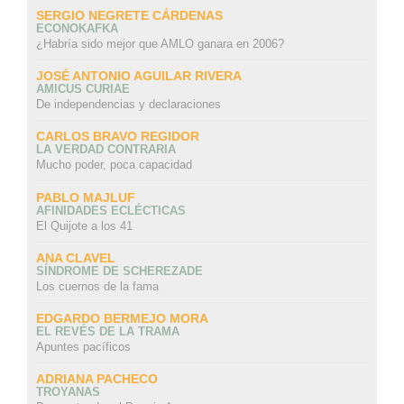
SERGIO NEGRETE CÁRDENAS
ECONOKAFKA
¿Habría sido mejor que AMLO ganara en 2006?
JOSÉ ANTONIO AGUILAR RIVERA
AMICUS CURIAE
De independencias y declaraciones
CARLOS BRAVO REGIDOR
LA VERDAD CONTRARIA
Mucho poder, poca capacidad
PABLO MAJLUF
AFINIDADES ECLÉCTICAS
El Quijote a los 41
ANA CLAVEL
SÍNDROME DE SCHEREZADE
Los cuernos de la fama
EDGARDO BERMEJO MORA
EL REVÉS DE LA TRAMA
Apuntes pacíficos
ADRIANA PACHECO
TROYANAS