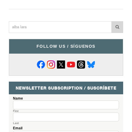
FOLLOW US / SÍGUENOS
NEWSLETTER SUBSCRIPTION / SUSCRÍBETE
Name
First
Last
Email