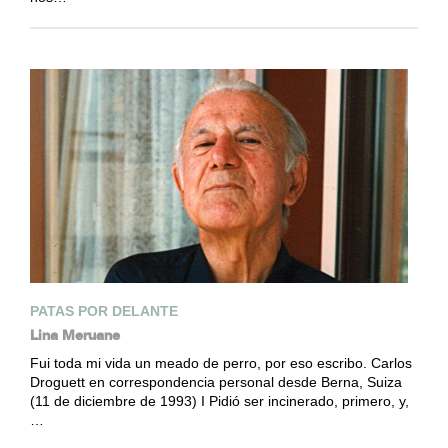
PATAS POR DELANTE
Lina Meruane
Fui toda mi vida un meado de perro, por eso escribo. Carlos
Droguett en correspondencia personal desde Berna, Suiza
(11 de diciembre de 1993) I Pidió ser incinerado, primero, y,
…