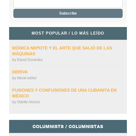
MOST POPULAR / LO MÁS LEÍDO
MÓNICA NEPOTE Y EL ARTE QUE SALIÓ DE LAS
MÁQUINAS
by
David Dorantes
DERIVA
by
literal-editor
FUSIONES Y CONFUSIONES DE UNA CUBANITA EN
MÉXICO
by
Odette Alonso
COLUMNISTS / COLUMNISTAS