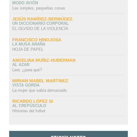
MODO AVIÓN
Las simples, pequeñas cosas
JESÚS RAMÍREZ-BERMÚDEZ
UN DICCIONARIO CORPORAL
EL OLVIDO DE LA VIOLENCIA
FRANCISCO HINOJOSA
LA MUSA ARAÑA
HOJA DE PAPEL
ANGELINA MUÑIZ-HUBERMAN
AL AZAR
Leer, ¿para qué?
MIRIAM MABEL MARTINEZ
VISTA GORDA
La mujer que sabía demasiado
RICARDO LÓPEZ SI
AL CREPÚSCULO
Historias del futbol