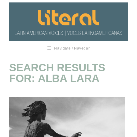
Navigate / Navegar
SEARCH RESULTS
FOR: ALBA LARA