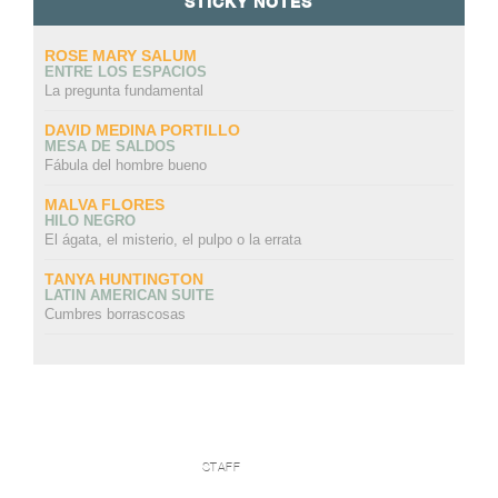
STICKY NOTES
ROSE MARY SALUM
ENTRE LOS ESPACIOS
La pregunta fundamental
DAVID MEDINA PORTILLO
MESA DE SALDOS
Fábula del hombre bueno
MALVA FLORES
HILO NEGRO
El ágata, el misterio, el pulpo o la errata
TANYA HUNTINGTON
LATIN AMERICAN SUITE
Cumbres borrascosas
STAFF