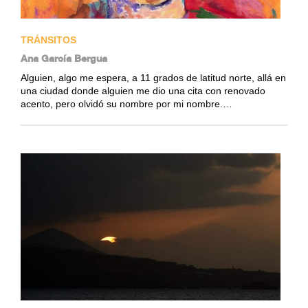
TRÁNSITOS
Ana García Bergua
Alguien, algo me espera, a 11 grados de latitud norte, allá en
una ciudad donde alguien me dio una cita con renovado
acento, pero olvidó su nombre por mi nombre.…