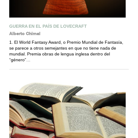
GUERRA EN EL PAÍS DE LOVECRAFT
Alberto Chimal
1. El World Fantasy Award, o Premio Mundial de Fantasía,
se parece a otros semejantes en que no tiene nada de
mundial. Premia obras de lengua inglesa dentro del
“género”…