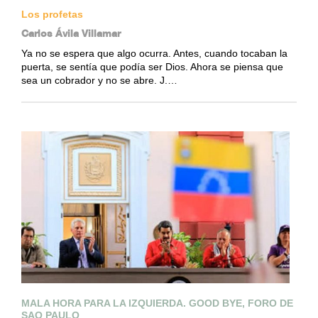
Los profetas
Carlos Ávila Villamar
Ya no se espera que algo ocurra. Antes, cuando tocaban la
puerta, se sentía que podía ser Dios. Ahora se piensa que
sea un cobrador y no se abre. J.…
MALA HORA PARA LA IZQUIERDA. GOOD BYE, FORO DE
SAO PAULO