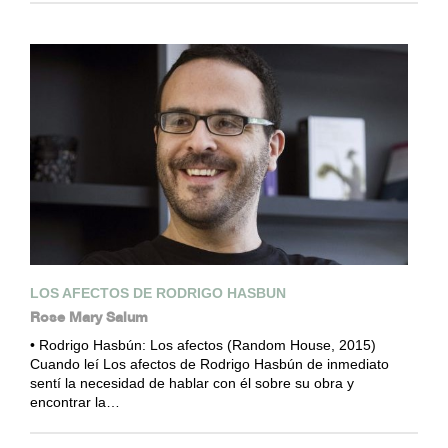
LOS AFECTOS DE RODRIGO HASBUN
Rose Mary Salum
• Rodrigo Hasbún: Los afectos (Random House, 2015)
Cuando leí Los afectos de Rodrigo Hasbún de inmediato
sentí la necesidad de hablar con él sobre su obra y
encontrar la…