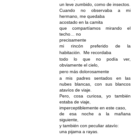
un leve zumbido, como de insectos.
Cuando no observaba a mi
hermano, me quedaba
acostado en la camita
que compartíamos mirando el
techo… no
precisamente
mi rincón preferido de la
habitación.
Me recordaba
todo
lo que no podía ver,
obviamente el cielo,
pero más dolorosamente
a mis padres sentados en las
nubes blancas, con sus blancos
atavíos de viaje.
Pero, cosa curiosa, yo también
estaba de viaje,
imperceptiblemente en este caso,
de esa noche a la mañana
siguiente,
y también con peculiar atavío:
una pijama a rayas.