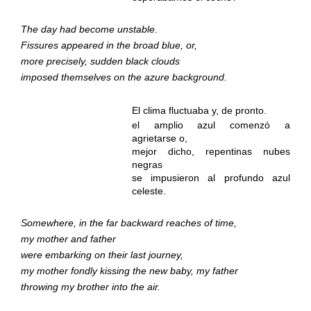
The day had become unstable.
Fissures appeared in the broad blue, or,
more precisely, sudden black clouds
imposed themselves on the azure background.
El clima fluctuaba y, de pronto.
el amplio azul comenzó a
agrietarse o,
mejor dicho, repentinas nubes
negras
se impusieron al profundo azul
celeste.
Somewhere, in the far backward reaches of time,
my mother and father
were embarking on their last journey,
my mother fondly kissing the new baby, my father
throwing my brother into the air.