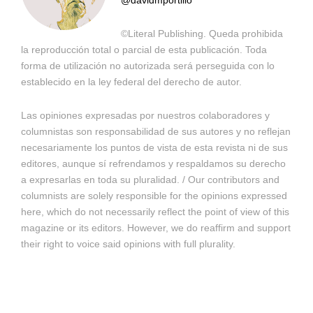
@davidmportillo
©Literal Publishing. Queda prohibida
la reproducción total o parcial de esta publicación. Toda
forma de utilización no autorizada será perseguida con lo
establecido en la ley federal del derecho de autor.
Las opiniones expresadas por nuestros colaboradores y
columnistas son responsabilidad de sus autores y no reflejan
necesariamente los puntos de vista de esta revista ni de sus
editores, aunque sí refrendamos y respaldamos su derecho
a expresarlas en toda su pluralidad. / Our contributors and
columnists are solely responsible for the opinions expressed
here, which do not necessarily reflect the point of view of this
magazine or its editors. However, we do reaffirm and support
their right to voice said opinions with full plurality.