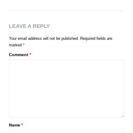
LEAVE A REPLY
Your email address will not be published.
Required fields are
marked
*
Comment
*
Name
*