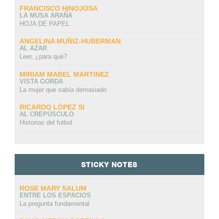
FRANCISCO HINOJOSA
LA MUSA ARAÑA
HOJA DE PAPEL
ANGELINA MUÑIZ-HUBERMAN
AL AZAR
Leer, ¿para qué?
MIRIAM MABEL MARTINEZ
VISTA GORDA
La mujer que sabía demasiado
RICARDO LÓPEZ SI
AL CREPÚSCULO
Historias del futbol
STICKY NOTES
ROSE MARY SALUM
ENTRE LOS ESPACIOS
La pregunta fundamental