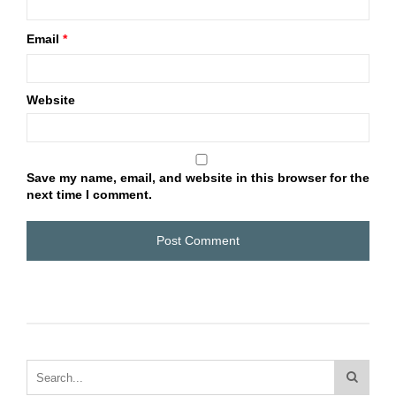
Email
*
Website
Save my name, email, and website in this browser for the
next time I comment.