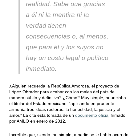
realidad. Sabe que gracias
a él ni la mentira ni la
verdad tienen
consecuencias o, al menos,
que para él y los suyos no
hay un costo legal o político
inmediato.
¿Alguien recuerda la República Amorosa, el proyecto de
López Obrador para acabar con los males del país de
manera súbita y definitiva? ¿Cómo? Muy simple, anunciaba
el titular del Estado mexicano: “aplicando en prudente
armonía tres ideas rectoras: la honestidad, la justicia y el
amor.” La cita está tomada de un
documento oficial
firmado
por AMLO en enero de 2012.
Increíble que, siendo tan simple, a nadie se le había ocurrido