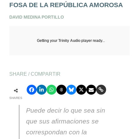
FOSA DE LA REPÚBLICA AMOROSA
DAVID MEDINA PORTILLO
Getting your
Trinity Audio
player ready...
SHARE / COMPARTIR
SHARES
Puede decir lo que sea sin
que sus afirmaciones se
correspondan con la