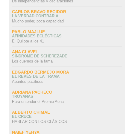
De independencias y declaraciones
CARLOS BRAVO REGIDOR
LA VERDAD CONTRARIA
Mucho poder, poca capacidad
PABLO MAJLUF
AFINIDADES ECLÉCTICAS
El Quijote a los 41
ANA CLAVEL
SÍNDROME DE SCHEREZADE
Los cuernos de la fama
EDGARDO BERMEJO MORA
EL REVÉS DE LA TRAMA
Apuntes pacíficos
ADRIANA PACHECO
TROYANAS
Para entender el Premio Aena
ALBERTO CHIMAL
EL CRUCE
HABLAR CON LOS CLÁSICOS
NAIEF YEHYA