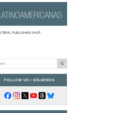
LITERAL PUBLISHING SHOP
FOLLOW US / SÍGUENOS