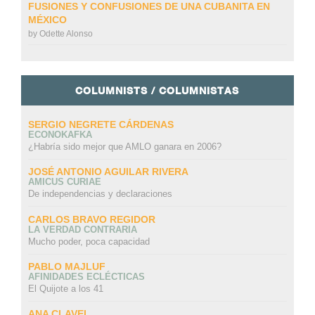
FUSIONES Y CONFUSIONES DE UNA CUBANITA EN
MÉXICO
by
Odette Alonso
COLUMNISTS / COLUMNISTAS
SERGIO NEGRETE CÁRDENAS
ECONOKAFKA
¿Habría sido mejor que AMLO ganara en 2006?
JOSÉ ANTONIO AGUILAR RIVERA
AMICUS CURIAE
De independencias y declaraciones
CARLOS BRAVO REGIDOR
LA VERDAD CONTRARIA
Mucho poder, poca capacidad
PABLO MAJLUF
AFINIDADES ECLÉCTICAS
El Quijote a los 41
ANA CLAVEL