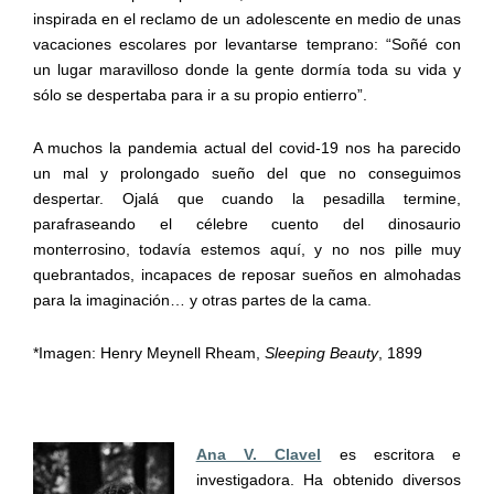
inspirada en el reclamo de un adolescente en medio de unas
vacaciones escolares por levantarse temprano: “Soñé con
un lugar maravilloso donde la gente dormía toda su vida y
sólo se despertaba para ir a su propio entierro”.
A muchos la pandemia actual del covid-19 nos ha parecido
un mal y prolongado sueño del que no conseguimos
despertar. Ojalá que cuando la pesadilla termine,
parafraseando el célebre cuento del dinosaurio
monterrosino, todavía estemos aquí, y no nos pille muy
quebrantados, incapaces de reposar sueños en almohadas
para la imaginación… y otras partes de la cama.
*Imagen: Henry Meynell Rheam,
Sleeping Beauty
, 1899
Ana V. Clavel
es escritora e
investigadora. Ha obtenido diversos