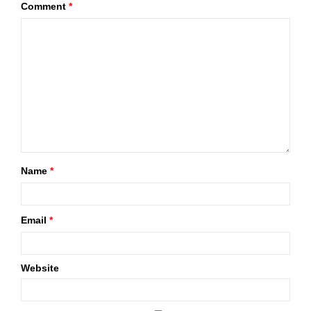
Comment
*
Name
*
Email
*
Website