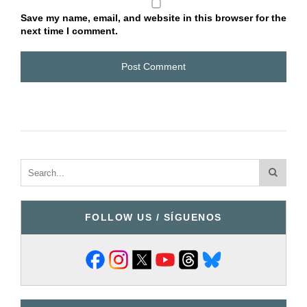
Save my name, email, and website in this browser for the
next time I comment.
FOLLOW US / SÍGUENOS