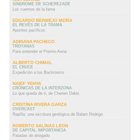
SÍNDROME DE SCHEREZADE
Los cuernos de la fama
EDGARDO BERMEJO MORA
EL REVÉS DE LA TRAMA
Apuntes pacíficos
ADRIANA PACHECO
TROYANAS
Para entender el Premio Aena
ALBERTO CHIMAL
EL CRUCE
Expedición a los Backrooms
NAIEF YEHYA
CRÓNICAS DE LA INTERZONA
Lo que queda de ti, de Cherien Dabis
CRISTINA RIVERA GARZA
OVERCAST
Rapiña: una escritura geológica de Balam Rodrigo
ROBERTO SALINAS LEON
DE CAPITAL IMPORTANCIA
Patadas de ahogado