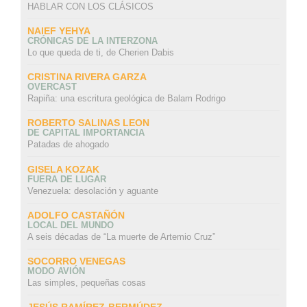
HABLAR CON LOS CLÁSICOS
NAIEF YEHYA
CRÓNICAS DE LA INTERZONA
Lo que queda de ti, de Cherien Dabis
CRISTINA RIVERA GARZA
OVERCAST
Rapiña: una escritura geológica de Balam Rodrigo
ROBERTO SALINAS LEON
DE CAPITAL IMPORTANCIA
Patadas de ahogado
GISELA KOZAK
FUERA DE LUGAR
Venezuela: desolación y aguante
ADOLFO CASTAÑÓN
LOCAL DEL MUNDO
A seis décadas de “La muerte de Artemio Cruz”
SOCORRO VENEGAS
MODO AVIÓN
Las simples, pequeñas cosas