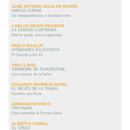
JOSÉ ANTONIO AGUILAR RIVERA
AMICUS CURIAE
De independencias y declaraciones
CARLOS BRAVO REGIDOR
LA VERDAD CONTRARIA
Mucho poder, poca capacidad
PABLO MAJLUF
AFINIDADES ECLÉCTICAS
El Quijote a los 41
ANA CLAVEL
SÍNDROME DE SCHEREZADE
Los cuernos de la fama
EDGARDO BERMEJO MORA
EL REVÉS DE LA TRAMA
Apuntes pacíficos
ADRIANA PACHECO
TROYANAS
Para entender el Premio Aena
ALBERTO CHIMAL
EL CRUCE