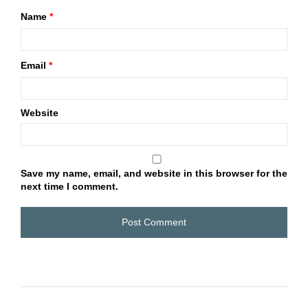
Name
*
Email
*
Website
Save my name, email, and website in this browser for the
next time I comment.