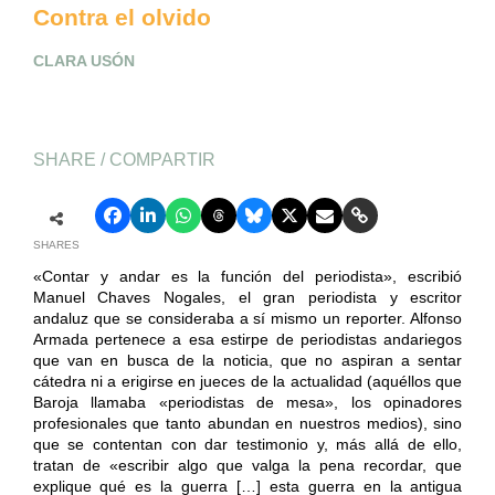
Contra el olvido
CLARA USÓN
SHARE / COMPARTIR
SHARES
«Contar y andar es la función del periodista», escribió
Manuel Chaves Nogales, el gran periodista y escritor
andaluz que se consideraba a sí mismo un reporter. Alfonso
Armada pertenece a esa estirpe de periodistas andariegos
que van en busca de la noticia, que no aspiran a sentar
cátedra ni a erigirse en jueces de la actualidad (aquéllos que
Baroja llamaba «periodistas de mesa», los opinadores
profesionales que tanto abundan en nuestros medios), sino
que se contentan con dar testimonio y, más allá de ello,
tratan de «escribir algo que valga la pena recordar, que
explique qué es la guerra […] esta guerra en la antigua