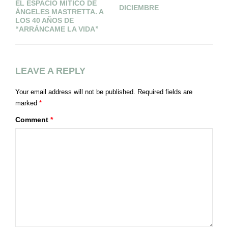
EL ESPACIO MÍTICO DE
DICIEMBRE
L
ÁNGELES MASTRETTA. A
LOS 40 AÑOS DE
“ARRÁNCAME LA VIDA”
LEAVE A REPLY
Your email address will not be published.
Required fields are
marked
*
Comment
*