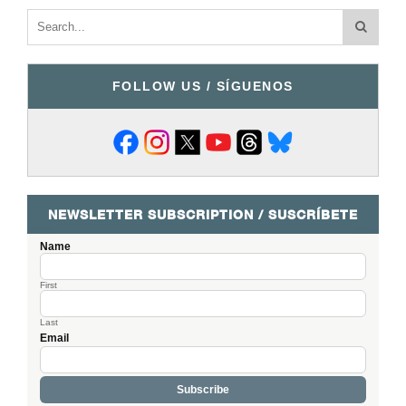
FOLLOW US / SÍGUENOS
NEWSLETTER SUBSCRIPTION / SUSCRÍBETE
Name
First
Last
Email