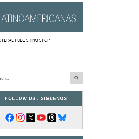
LITERAL PUBLISHING SHOP
FOLLOW US / SÍGUENOS