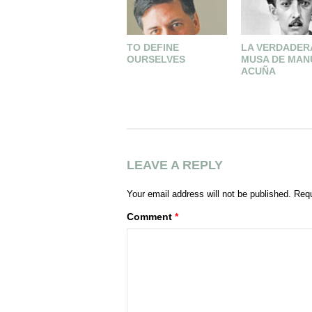
TO DEFINE
LA VERDADER
OURSELVES
MUSA DE MAN
ACUÑA
LEAVE A REPLY
Your email address will not be published.
Requ
Comment
*