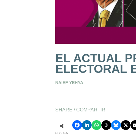
EL ACTUAL 
ELECTORAL 
NAIEF YEHYA
SHARE / COMPARTIR
SHARES