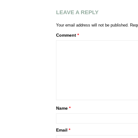
LEAVE A REPLY
Your email address will not be published.
Requ
Comment
*
Name
*
Email
*