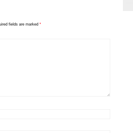
ired fields are marked
*