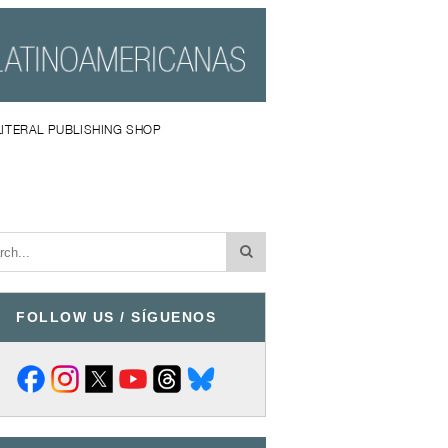
LITERAL PUBLISHING SHOP
FOLLOW US / SÍGUENOS