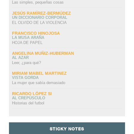
Las simples, pequeñas cosas
JESÚS RAMÍREZ-BERMÚDEZ
UN DICCIONARIO CORPORAL
EL OLVIDO DE LA VIOLENCIA
FRANCISCO HINOJOSA
LA MUSA ARAÑA
HOJA DE PAPEL
ANGELINA MUÑIZ-HUBERMAN
AL AZAR
Leer, ¿para qué?
MIRIAM MABEL MARTINEZ
VISTA GORDA
La mujer que sabía demasiado
RICARDO LÓPEZ SI
AL CREPÚSCULO
Historias del futbol
STICKY NOTES