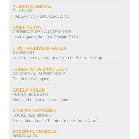
ALBERTO CHIMAL
EL CRUCE
HABLAR CON LOS CLÁSICOS
NAIEF YEHYA
CRÓNICAS DE LA INTERZONA
Lo que queda de ti, de Cherien Dabis
CRISTINA RIVERA GARZA
OVERCAST
Rapiña: una escritura geológica de Balam Rodrigo
ROBERTO SALINAS LEON
DE CAPITAL IMPORTANCIA
Patadas de ahogado
GISELA KOZAK
FUERA DE LUGAR
Venezuela: desolación y aguante
ADOLFO CASTAÑÓN
LOCAL DEL MUNDO
A seis décadas de “La muerte de Artemio Cruz”
SOCORRO VENEGAS
MODO AVIÓN