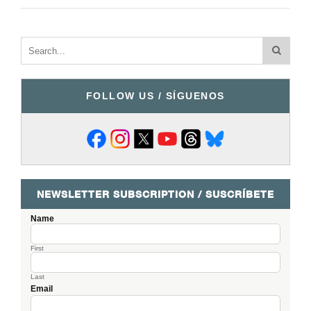
FOLLOW US / SÍGUENOS
NEWSLETTER SUBSCRIPTION / SUSCRÍBETE
Name
First
Last
Email