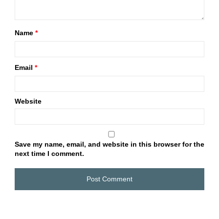
Name
*
Email
*
Website
Save my name, email, and website in this browser for the
next time I comment.