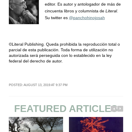
editor. Es autor y antologador de más de
cincuenta libros y columnista de
Literal
.
Su twitter es
@panchohinojosah
©Literal Publishing. Queda prohibida la reproducción total o
parcial de esta publicación. Toda forma de utilización no
autorizada será perseguida con lo establecido en la ley
federal del derecho de autor.
POSTED: AUGUST 13, 2019 AT 9:37 PM
FEATURED ARTICLES