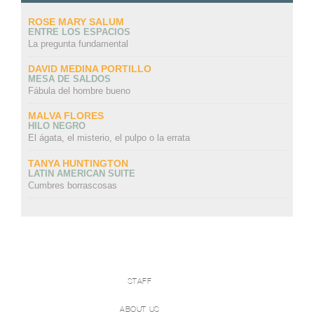
ROSE MARY SALUM
ENTRE LOS ESPACIOS
La pregunta fundamental
DAVID MEDINA PORTILLO
MESA DE SALDOS
Fábula del hombre bueno
MALVA FLORES
HILO NEGRO
El ágata, el misterio, el pulpo o la errata
TANYA HUNTINGTON
LATIN AMERICAN SUITE
Cumbres borrascosas
STAFF
ABOUT US