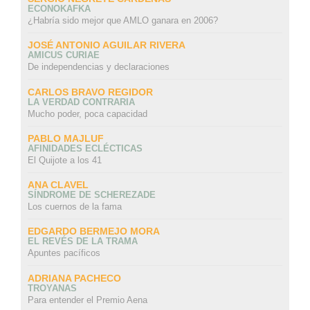
ECONOKAFKA
¿Habría sido mejor que AMLO ganara en 2006?
JOSÉ ANTONIO AGUILAR RIVERA
AMICUS CURIAE
De independencias y declaraciones
CARLOS BRAVO REGIDOR
LA VERDAD CONTRARIA
Mucho poder, poca capacidad
PABLO MAJLUF
AFINIDADES ECLÉCTICAS
El Quijote a los 41
ANA CLAVEL
SÍNDROME DE SCHEREZADE
Los cuernos de la fama
EDGARDO BERMEJO MORA
EL REVÉS DE LA TRAMA
Apuntes pacíficos
ADRIANA PACHECO
TROYANAS
Para entender el Premio Aena