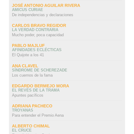
JOSÉ ANTONIO AGUILAR RIVERA
AMICUS CURIAE
De independencias y declaraciones
CARLOS BRAVO REGIDOR
LA VERDAD CONTRARIA
Mucho poder, poca capacidad
PABLO MAJLUF
AFINIDADES ECLÉCTICAS
El Quijote a los 41
ANA CLAVEL
SÍNDROME DE SCHEREZADE
Los cuernos de la fama
EDGARDO BERMEJO MORA
EL REVÉS DE LA TRAMA
Apuntes pacíficos
ADRIANA PACHECO
TROYANAS
Para entender el Premio Aena
ALBERTO CHIMAL
EL CRUCE