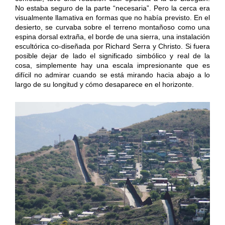
No estaba seguro de la parte “necesaria”. Pero la cerca era
visualmente llamativa en formas que no había previsto. En el
desierto, se curvaba sobre el terreno montañoso como una
espina dorsal extraña, el borde de una sierra, una instalación
escultórica co-diseñada por Richard Serra y Christo. Si fuera
posible dejar de lado el significado simbólico y real de la
cosa, simplemente hay una escala impresionante que es
difícil no admirar cuando se está mirando hacia abajo a lo
largo de su longitud y cómo desaparece en el horizonte.