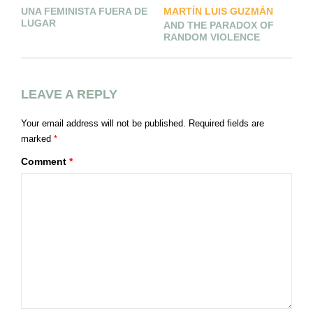
MARTÍN LUIS GUZMÁN
UNA FEMINISTA FUERA DE
A
LUGAR
AND THE PARADOX OF
RANDOM VIOLENCE
LEAVE A REPLY
Your email address will not be published.
Required fields are
marked
*
Comment
*