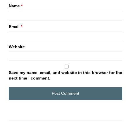
Name
*
Email
*
Website
Save my name, email, and website in this browser for the
next time I comment.