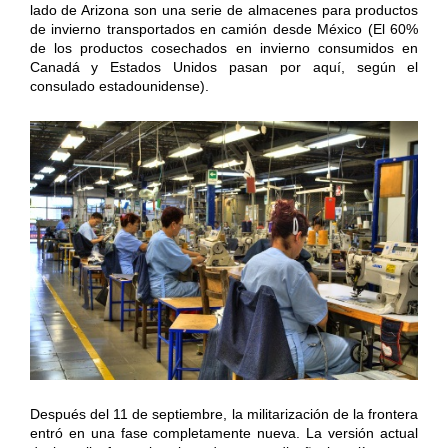
lado de Arizona son una serie de almacenes para productos
de invierno transportados en camión desde México (El 60%
de los productos cosechados en invierno consumidos en
Canadá y Estados Unidos pasan por aquí, según el
consulado estadounidense).
Después del 11 de septiembre, la militarización de la frontera
entró en una fase completamente nueva. La versión actual