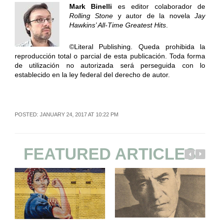
Mark Binelli
es editor colaborador de
Rolling Stone
y autor de la novela
Jay
Hawkins’ All-Time Greatest Hits
.
©Literal Publishing. Queda prohibida la
reproducción total o parcial de esta publicación. Toda forma
de utilización no autorizada será perseguida con lo
establecido en la ley federal del derecho de autor.
POSTED: JANUARY 24, 2017 AT 10:22 PM
FEATURED ARTICLES