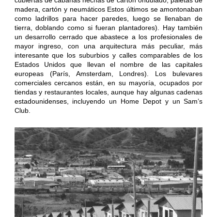
madera, cartón y neumáticos Estos últimos se amontonaban
como ladrillos para hacer paredes, luego se llenaban de
tierra, doblando como si fueran plantadores). Hay también
un desarrollo cerrado que abastece a los profesionales de
mayor ingreso, con una arquitectura más peculiar, más
interesante que los suburbios y calles comparables de los
Estados Unidos que llevan el nombre de las capitales
europeas (París, Amsterdam, Londres). Los bulevares
comerciales cercanos están, en su mayoría, ocupados por
tiendas y restaurantes locales, aunque hay algunas cadenas
estadounidenses, incluyendo un Home Depot y un Sam’s
Club.