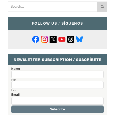
FOLLOW US / SÍGUENOS
NEWSLETTER SUBSCRIPTION / SUSCRÍBETE
Name
First
Last
Email