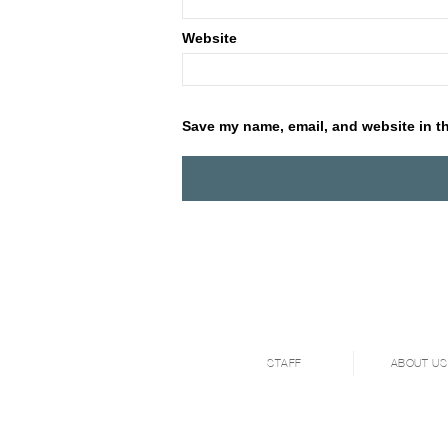
Website
Save my name, email, and website in th
STAFF
ABOUT US