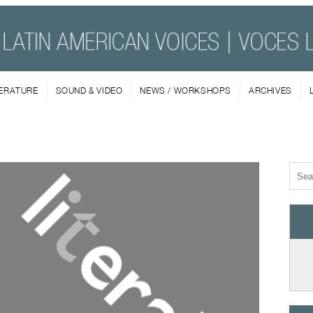
TERATURE
SOUND & VIDEO
NEWS / WORKSHOPS
ARCHIVES