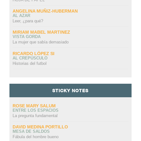
ANGELINA MUÑIZ-HUBERMAN
AL AZAR
Leer, ¿para qué?
MIRIAM MABEL MARTINEZ
VISTA GORDA
La mujer que sabía demasiado
RICARDO LÓPEZ SI
AL CREPÚSCULO
Historias del futbol
STICKY NOTES
ROSE MARY SALUM
ENTRE LOS ESPACIOS
La pregunta fundamental
DAVID MEDINA PORTILLO
MESA DE SALDOS
Fábula del hombre bueno