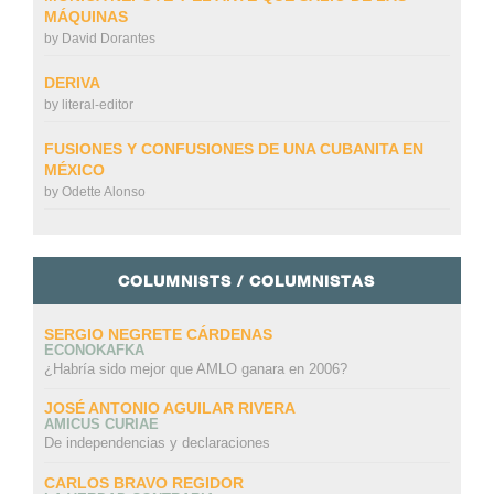
MÁQUINAS
by
David Dorantes
DERIVA
by
literal-editor
FUSIONES Y CONFUSIONES DE UNA CUBANITA EN
MÉXICO
by
Odette Alonso
COLUMNISTS / COLUMNISTAS
SERGIO NEGRETE CÁRDENAS
ECONOKAFKA
¿Habría sido mejor que AMLO ganara en 2006?
JOSÉ ANTONIO AGUILAR RIVERA
AMICUS CURIAE
De independencias y declaraciones
CARLOS BRAVO REGIDOR