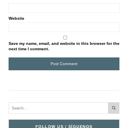
Website
Save my name, email, and website in this browser for the
next time I comment.
FOLLOW US / SÍGUENOS