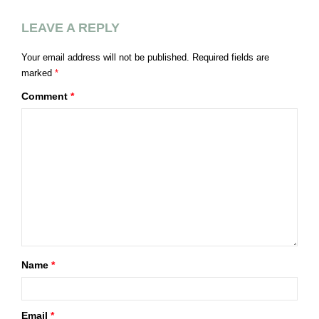
LEAVE A REPLY
Your email address will not be published.
Required fields are
marked
*
Comment
*
Name
*
Email
*