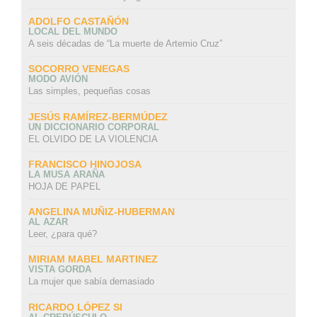
ADOLFO CASTAÑÓN
LOCAL DEL MUNDO
A seis décadas de “La muerte de Artemio Cruz”
SOCORRO VENEGAS
MODO AVIÓN
Las simples, pequeñas cosas
JESÚS RAMÍREZ-BERMÚDEZ
UN DICCIONARIO CORPORAL
EL OLVIDO DE LA VIOLENCIA
FRANCISCO HINOJOSA
LA MUSA ARAÑA
HOJA DE PAPEL
ANGELINA MUÑIZ-HUBERMAN
AL AZAR
Leer, ¿para qué?
MIRIAM MABEL MARTINEZ
VISTA GORDA
La mujer que sabía demasiado
RICARDO LÓPEZ SI