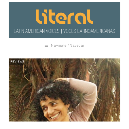
Navigate / Navegar
REVIEWS