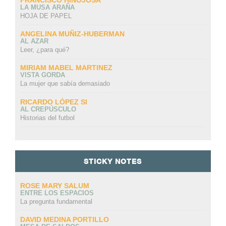
LA MUSA ARAÑA
HOJA DE PAPEL
ANGELINA MUÑIZ-HUBERMAN
AL AZAR
Leer, ¿para qué?
MIRIAM MABEL MARTINEZ
VISTA GORDA
La mujer que sabía demasiado
RICARDO LÓPEZ SI
AL CREPÚSCULO
Historias del futbol
STICKY NOTES
ROSE MARY SALUM
ENTRE LOS ESPACIOS
La pregunta fundamental
DAVID MEDINA PORTILLO