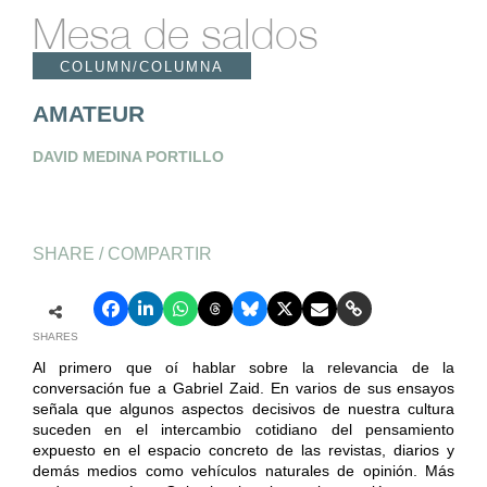
Mesa de saldos
COLUMN/COLUMNA
AMATEUR
DAVID MEDINA PORTILLO
SHARE / COMPARTIR
SHARES
Al primero que oí hablar sobre la relevancia de la
conversación fue a Gabriel Zaid. En varios de sus ensayos
señala que algunos aspectos decisivos de nuestra cultura
suceden en el intercambio cotidiano del pensamiento
expuesto en el espacio concreto de las revistas, diarios y
demás medios como vehículos naturales de opinión. Más