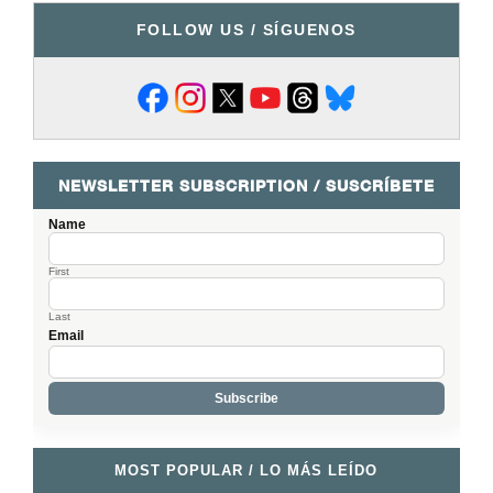
FOLLOW US / SÍGUENOS
NEWSLETTER SUBSCRIPTION / SUSCRÍBETE
Name
First
Last
Email
MOST POPULAR / LO MÁS LEÍDO