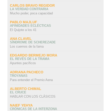
CARLOS BRAVO REGIDOR
LA VERDAD CONTRARIA
Mucho poder, poca capacidad
PABLO MAJLUF
AFINIDADES ECLÉCTICAS
El Quijote a los 41
ANA CLAVEL
SÍNDROME DE SCHEREZADE
Los cuernos de la fama
EDGARDO BERMEJO MORA
EL REVÉS DE LA TRAMA
Apuntes pacíficos
ADRIANA PACHECO
TROYANAS
Para entender el Premio Aena
ALBERTO CHIMAL
EL CRUCE
HABLAR CON LOS CLÁSICOS
NAIEF YEHYA
CRÓNICAS DE LA INTERZONA