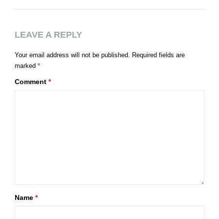
LEAVE A REPLY
Your email address will not be published.
Required fields are
marked
*
Comment
*
Name
*