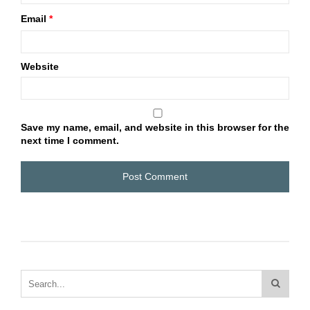
Email
*
Website
Save my name, email, and website in this browser for the
next time I comment.