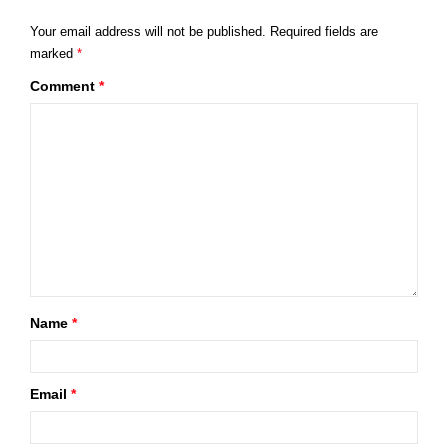
Your email address will not be published.
Required fields are
marked
*
Comment
*
Name
*
Email
*