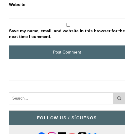
Website
Save my name, email, and website in this browser for the
next time I comment.
FOLLOW US / SÍGUENOS