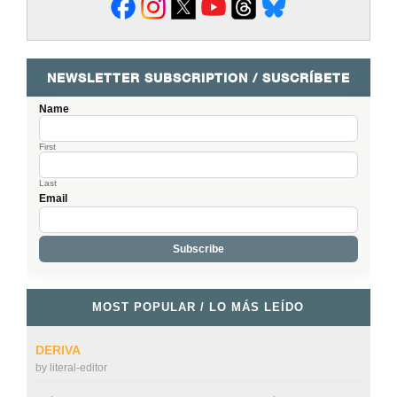
NEWSLETTER SUBSCRIPTION / SUSCRÍBETE
Name
First
Last
Email
MOST POPULAR / LO MÁS LEÍDO
DERIVA
by
literal-editor