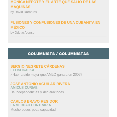
MÓNICA NEPOTE Y EL ARTE QUE SALIÓ DE LAS
MÁQUINAS
by
David Dorantes
FUSIONES Y CONFUSIONES DE UNA CUBANITA EN
MÉXICO
by
Odette Alonso
COLUMNISTS / COLUMNISTAS
SERGIO NEGRETE CÁRDENAS
ECONOKAFKA
¿Habría sido mejor que AMLO ganara en 2006?
JOSÉ ANTONIO AGUILAR RIVERA
AMICUS CURIAE
De independencias y declaraciones
CARLOS BRAVO REGIDOR
LA VERDAD CONTRARIA
Mucho poder, poca capacidad