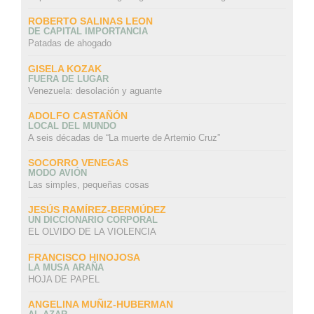
ROBERTO SALINAS LEON
DE CAPITAL IMPORTANCIA
Patadas de ahogado
GISELA KOZAK
FUERA DE LUGAR
Venezuela: desolación y aguante
ADOLFO CASTAÑÓN
LOCAL DEL MUNDO
A seis décadas de “La muerte de Artemio Cruz”
SOCORRO VENEGAS
MODO AVIÓN
Las simples, pequeñas cosas
JESÚS RAMÍREZ-BERMÚDEZ
UN DICCIONARIO CORPORAL
EL OLVIDO DE LA VIOLENCIA
FRANCISCO HINOJOSA
LA MUSA ARAÑA
HOJA DE PAPEL
ANGELINA MUÑIZ-HUBERMAN