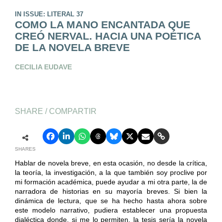
IN ISSUE: LITERAL 37
COMO LA MANO ENCANTADA QUE
CREÓ NERVAL. HACIA UNA POÉTICA
DE LA NOVELA BREVE
CECILIA EUDAVE
SHARE / COMPARTIR
SHARES
Hablar de novela breve, en esta ocasión, no desde la crítica,
la teoría, la investigación, a la que también soy proclive por
mi formación académica, puede ayudar a mi otra parte, la de
narradora de historias en su mayoría breves. Si bien la
dinámica de lectura, que se ha hecho hasta ahora sobre
este modelo narrativo, pudiera establecer una propuesta
dialéctica donde, si me lo permiten, la tesis sería la novela