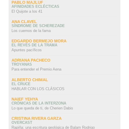
PABLO MAJLUF
AFINIDADES ECLÉCTICAS
El Quijote a los 41
ANA CLAVEL
SÍNDROME DE SCHEREZADE
Los cuernos de la fama
EDGARDO BERMEJO MORA
EL REVÉS DE LA TRAMA
Apuntes pacíficos
ADRIANA PACHECO
TROYANAS
Para entender el Premio Aena
ALBERTO CHIMAL
EL CRUCE
HABLAR CON LOS CLÁSICOS
NAIEF YEHYA
CRÓNICAS DE LA INTERZONA
Lo que queda de ti, de Cherien Dabis
CRISTINA RIVERA GARZA
OVERCAST
Rapiña: una escritura geológica de Balam Rodrigo