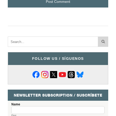
FOLLOW US / SÍGUENOS
NEWSLETTER SUBSCRIPTION / SUSCRÍBETE
Name
First