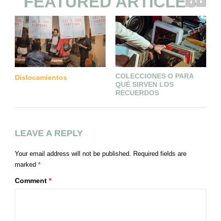
FEATURED ARTICLES
COLECCIONES O PARA
Dislocamientos
QUÉ SIRVEN LOS
RECUERDOS
LEAVE A REPLY
Your email address will not be published.
Required fields are
marked
*
Comment
*