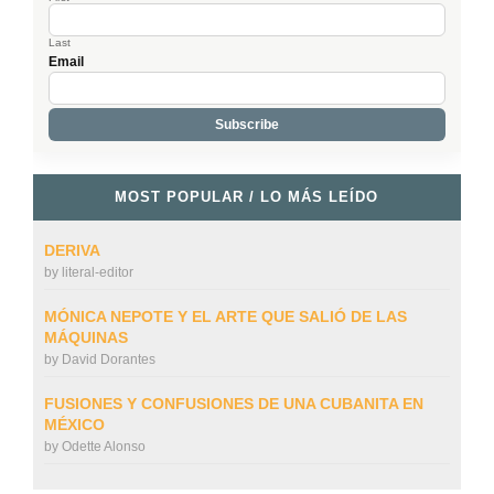
Last
Email
MOST POPULAR / LO MÁS LEÍDO
DERIVA
by
literal-editor
MÓNICA NEPOTE Y EL ARTE QUE SALIÓ DE LAS
MÁQUINAS
by
David Dorantes
FUSIONES Y CONFUSIONES DE UNA CUBANITA EN
MÉXICO
by
Odette Alonso