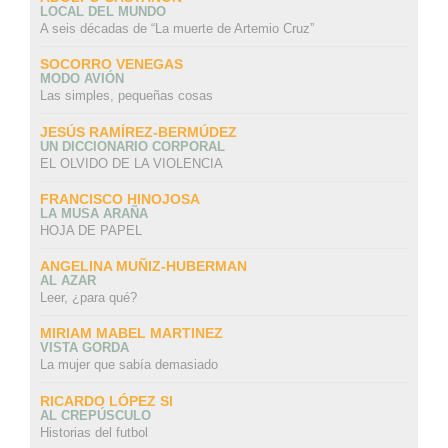
LOCAL DEL MUNDO
A seis décadas de “La muerte de Artemio Cruz”
SOCORRO VENEGAS
MODO AVIÓN
Las simples, pequeñas cosas
JESÚS RAMÍREZ-BERMÚDEZ
UN DICCIONARIO CORPORAL
EL OLVIDO DE LA VIOLENCIA
FRANCISCO HINOJOSA
LA MUSA ARAÑA
HOJA DE PAPEL
ANGELINA MUÑIZ-HUBERMAN
AL AZAR
Leer, ¿para qué?
MIRIAM MABEL MARTINEZ
VISTA GORDA
La mujer que sabía demasiado
RICARDO LÓPEZ SI
AL CREPÚSCULO
Historias del futbol