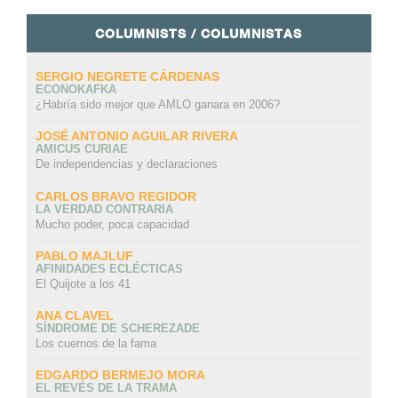
COLUMNISTS / COLUMNISTAS
SERGIO NEGRETE CÁRDENAS
ECONOKAFKA
¿Habría sido mejor que AMLO ganara en 2006?
JOSÉ ANTONIO AGUILAR RIVERA
AMICUS CURIAE
De independencias y declaraciones
CARLOS BRAVO REGIDOR
LA VERDAD CONTRARIA
Mucho poder, poca capacidad
PABLO MAJLUF
AFINIDADES ECLÉCTICAS
El Quijote a los 41
ANA CLAVEL
SÍNDROME DE SCHEREZADE
Los cuernos de la fama
EDGARDO BERMEJO MORA
EL REVÉS DE LA TRAMA