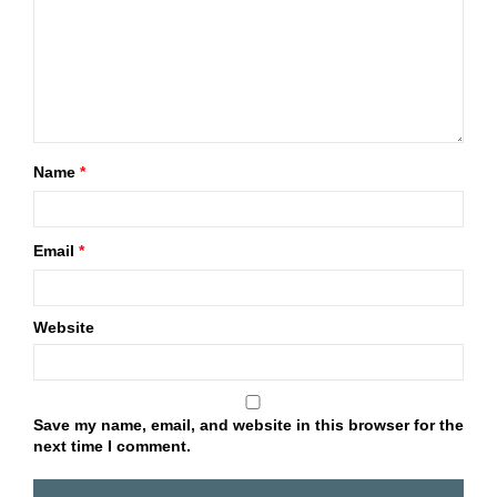
Name
*
Email
*
Website
Save my name, email, and website in this browser for the
next time I comment.