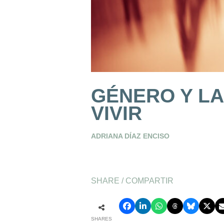
GÉNERO Y LA
VIVIR
ADRIANA DÍAZ ENCISO
SHARE / COMPARTIR
SHARES