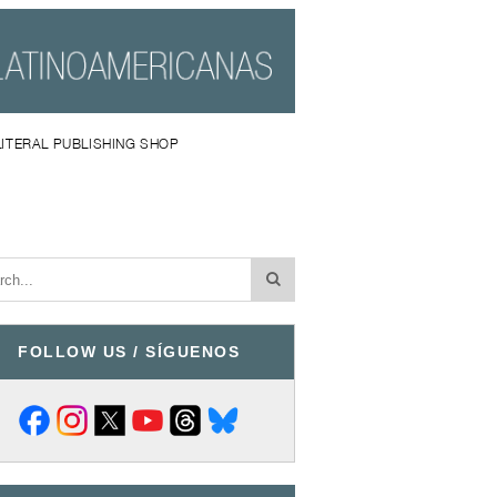
LITERAL PUBLISHING SHOP
FOLLOW US / SÍGUENOS