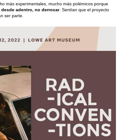
ucho más experimentales, mucho más polémicos porque
r desde adentro, no derrocar
. Sentían que el proyecto
an ser parte.