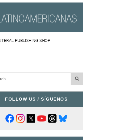
LITERAL PUBLISHING SHOP
FOLLOW US / SÍGUENOS