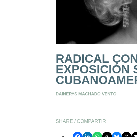
RADICAL CON
EXPOSICIÓN 
CUBANOAME
DAINERYS MACHADO VENTO
SHARE / COMPARTIR