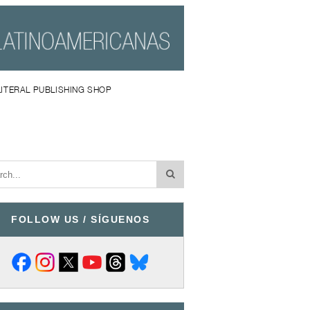
LITERAL PUBLISHING SHOP
FOLLOW US / SÍGUENOS