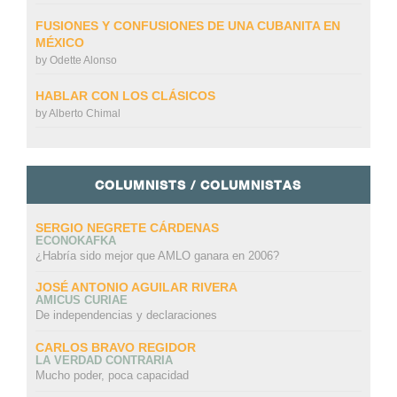
FUSIONES Y CONFUSIONES DE UNA CUBANITA EN
MÉXICO
by
Odette Alonso
HABLAR CON LOS CLÁSICOS
by
Alberto Chimal
COLUMNISTS / COLUMNISTAS
SERGIO NEGRETE CÁRDENAS
ECONOKAFKA
¿Habría sido mejor que AMLO ganara en 2006?
JOSÉ ANTONIO AGUILAR RIVERA
AMICUS CURIAE
De independencias y declaraciones
CARLOS BRAVO REGIDOR
LA VERDAD CONTRARIA
Mucho poder, poca capacidad