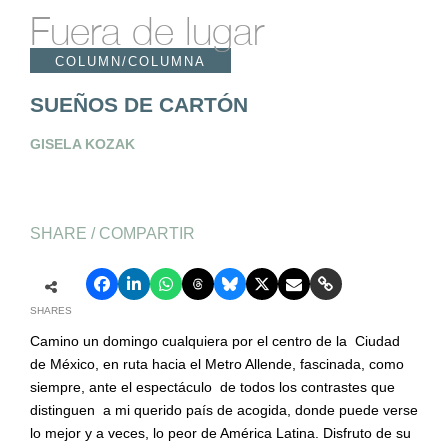
Fuera de lugar
COLUMN/COLUMNA
SUEÑOS DE CARTÓN
GISELA KOZAK
SHARE / COMPARTIR
SHARES
Camino un domingo cualquiera por el centro de la
Ciudad
de México, en ruta hacia el Metro Allende, fascinada, como
siempre, ante el espectáculo
de todos los contrastes que
distinguen
a mi querido país de acogida, donde puede verse
lo mejor y a veces, lo peor de América Latina. Disfruto de su