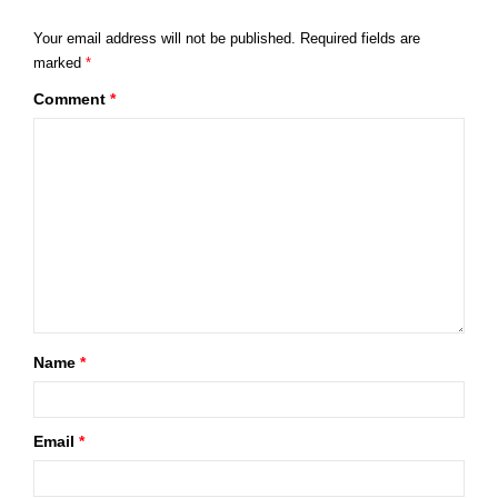
Your email address will not be published.
Required fields are
marked
*
Comment
*
Name
*
Email
*