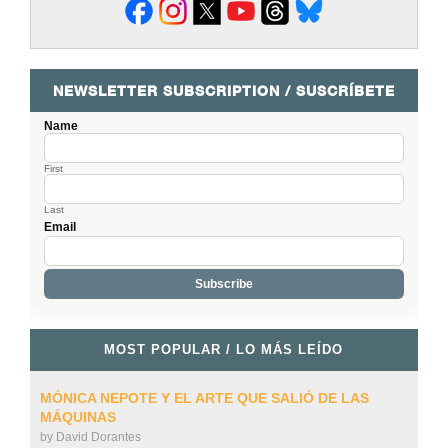
NEWSLETTER SUBSCRIPTION / SUSCRÍBETE
Name
First
Last
Email
MOST POPULAR / LO MÁS LEÍDO
MÓNICA NEPOTE Y EL ARTE QUE SALIÓ DE LAS
MÁQUINAS
by
David Dorantes