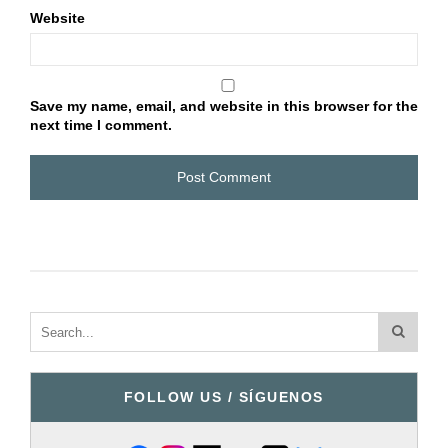
Website
Save my name, email, and website in this browser for the
next time I comment.
FOLLOW US / SÍGUENOS