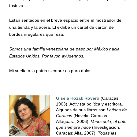
tristeza.
Están sentados en el breve espacio entre el mostrador de
una tienda y la acera. Él exhibe un cartel de cartón de
bordes irregulares que reza:
Somos una familia venezolana de paso por México hacia
Estados Unidos. Por favor, ayúdennos.
Mi vuelta a la patria siempre es puro dolor.
Gisela Kozak Rovero
(Caracas,
1963). Activista política y escritora.
Algunos de sus libros son
Latidos de
Caracas
(Novela. Caracas:
Alfaguara, 2006);
Venezuela, el país
que siempre nace
(Investigación.
Caracas: Alfa, 2007);
Todas las