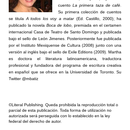
cuento
La primera taza de café
.
Su primera colección de cuentos
se titula
A todos los voy a matar
(Ed. Castillo, 2000); ha
publicado la novela
Boca de lobo
, premiada en el certamen
internacional Casa de Teatro de Santo Domingo y publicada
bajo el sello de León Jimenes. Posteriormente fue publicada
por el Instituto Mexiquense de Cultura (2008) junto con una
versión al inglés bajo el sello de Exile Editions (2009). Martha
es doctora el literatura latinoamericana, traductora
profesional y fundadora del programa de escritura creativa
en español que se ofrece en la Universidad de Toronto. Su
Twitter @mbatiz
©Literal Publishing. Queda prohibida la reproducción total o
parcial de esta publicación. Toda forma de utilización no
autorizada será perseguida con lo establecido en la ley
federal del derecho de autor.