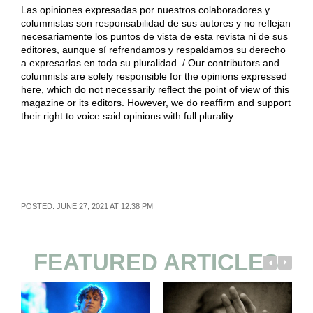
Las opiniones expresadas por nuestros colaboradores y
columnistas son responsabilidad de sus autores y no reflejan
necesariamente los puntos de vista de esta revista ni de sus
editores, aunque sí refrendamos y respaldamos su derecho
a expresarlas en toda su pluralidad. / Our contributors and
columnists are solely responsible for the opinions expressed
here, which do not necessarily reflect the point of view of this
magazine or its editors. However, we do reaffirm and support
their right to voice said opinions with full plurality.
POSTED: JUNE 27, 2021 AT 12:38 PM
FEATURED ARTICLES