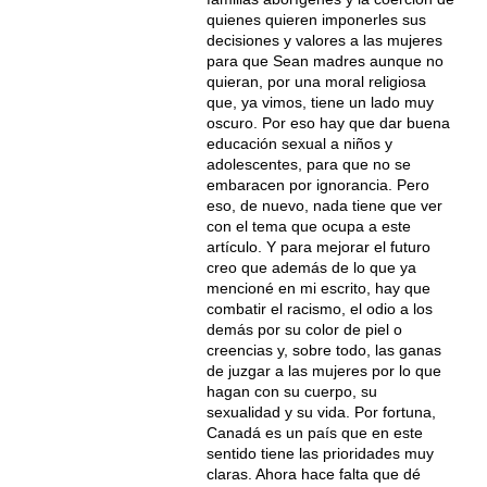
quienes quieren imponerles sus
decisiones y valores a las mujeres
para que Sean madres aunque no
quieran, por una moral religiosa
que, ya vimos, tiene un lado muy
oscuro. Por eso hay que dar buena
educación sexual a niños y
adolescentes, para que no se
embaracen por ignorancia. Pero
eso, de nuevo, nada tiene que ver
con el tema que ocupa a este
artículo. Y para mejorar el futuro
creo que además de lo que ya
mencioné en mi escrito, hay que
combatir el racismo, el odio a los
demás por su color de piel o
creencias y, sobre todo, las ganas
de juzgar a las mujeres por lo que
hagan con su cuerpo, su
sexualidad y su vida. Por fortuna,
Canadá es un país que en este
sentido tiene las prioridades muy
claras. Ahora hace falta que dé