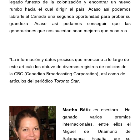
legado funesto de la colonización y encontrar un nuevo
rumbo hacia el cual dirigir al país. Acaso así podamos
labrarle al Canadá una segunda oportunidad para probar su
grandeza. Acaso así podamos conseguir que las
generaciones que nos sucedan sean mejores que nosotros.
*La información y datos precisos que menciono a lo largo de
este artículo los obtuve de diversos registros de noticias de
la CBC (Canadian Broadcasting Corporation), así como de
artículos del periódico
Toronto Star
.
Martha Bátiz
es escritora. Ha
ganado varios premios
internacionales, entre ellos el
Miguel de Unamuno de
Salamanca, España, por su