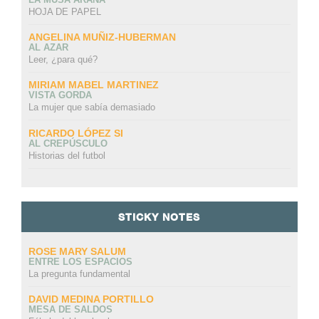
HOJA DE PAPEL
ANGELINA MUÑIZ-HUBERMAN
AL AZAR
Leer, ¿para qué?
MIRIAM MABEL MARTINEZ
VISTA GORDA
La mujer que sabía demasiado
RICARDO LÓPEZ SI
AL CREPÚSCULO
Historias del futbol
STICKY NOTES
ROSE MARY SALUM
ENTRE LOS ESPACIOS
La pregunta fundamental
DAVID MEDINA PORTILLO
MESA DE SALDOS