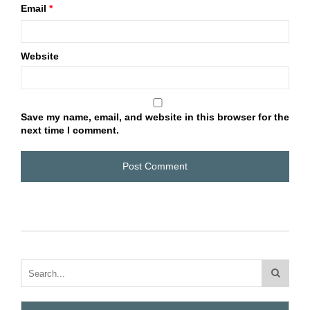
Email
*
Website
Save my name, email, and website in this browser for the
next time I comment.