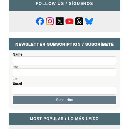
FOLLOW US / SÍGUENOS
NEWSLETTER SUBSCRIPTION / SUSCRÍBETE
Name
First
Last
Email
MOST POPULAR / LO MÁS LEÍDO