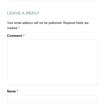
LEAVE A REPLY
Your email address will not be published.
Required fields are
marked
*
Comment
*
Name
*