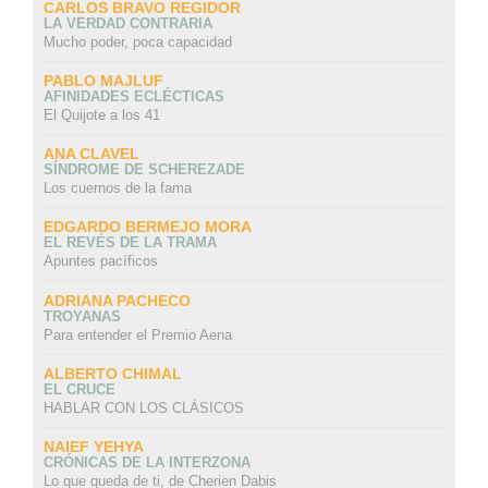
CARLOS BRAVO REGIDOR
LA VERDAD CONTRARIA
Mucho poder, poca capacidad
PABLO MAJLUF
AFINIDADES ECLÉCTICAS
El Quijote a los 41
ANA CLAVEL
SÍNDROME DE SCHEREZADE
Los cuernos de la fama
EDGARDO BERMEJO MORA
EL REVÉS DE LA TRAMA
Apuntes pacíficos
ADRIANA PACHECO
TROYANAS
Para entender el Premio Aena
ALBERTO CHIMAL
EL CRUCE
HABLAR CON LOS CLÁSICOS
NAIEF YEHYA
CRÓNICAS DE LA INTERZONA
Lo que queda de ti, de Cherien Dabis