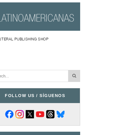
LITERAL PUBLISHING SHOP
FOLLOW US / SÍGUENOS