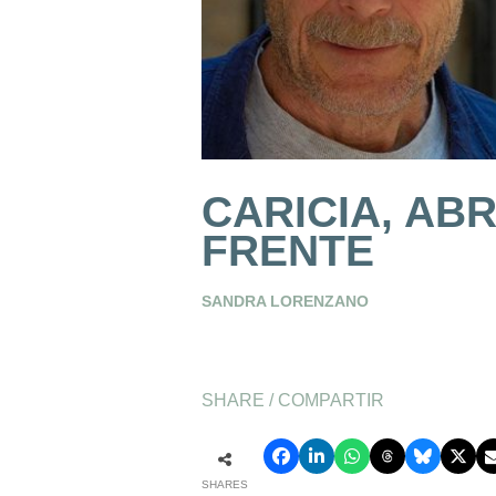
CARICIA, AB
FRENTE
SANDRA LORENZANO
SHARE / COMPARTIR
SHARES