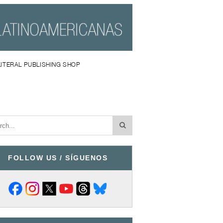
LITERAL PUBLISHING SHOP
FOLLOW US / SÍGUENOS