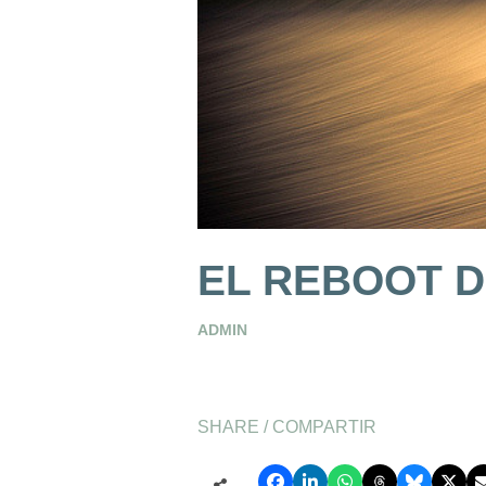
EL REBOOT D
ADMIN
SHARE / COMPARTIR