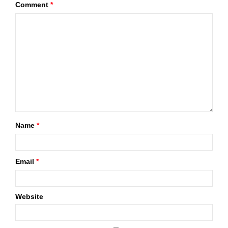
Comment
*
Name
*
Email
*
Website