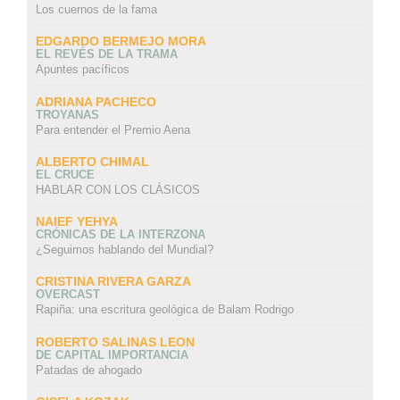
Los cuernos de la fama
EDGARDO BERMEJO MORA
EL REVÉS DE LA TRAMA
Apuntes pacíficos
ADRIANA PACHECO
TROYANAS
Para entender el Premio Aena
ALBERTO CHIMAL
EL CRUCE
HABLAR CON LOS CLÁSICOS
NAIEF YEHYA
CRÓNICAS DE LA INTERZONA
¿Seguimos hablando del Mundial?
CRISTINA RIVERA GARZA
OVERCAST
Rapiña: una escritura geológica de Balam Rodrigo
ROBERTO SALINAS LEON
DE CAPITAL IMPORTANCIA
Patadas de ahogado