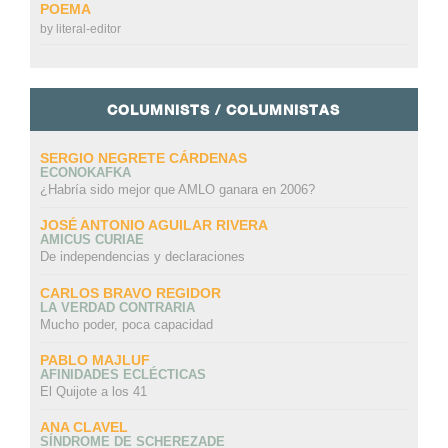
POEMA
by
literal-editor
COLUMNISTS / COLUMNISTAS
SERGIO NEGRETE CÁRDENAS
ECONOKAFKA
¿Habría sido mejor que AMLO ganara en 2006?
JOSÉ ANTONIO AGUILAR RIVERA
AMICUS CURIAE
De independencias y declaraciones
CARLOS BRAVO REGIDOR
LA VERDAD CONTRARIA
Mucho poder, poca capacidad
PABLO MAJLUF
AFINIDADES ECLÉCTICAS
El Quijote a los 41
ANA CLAVEL
SÍNDROME DE SCHEREZADE