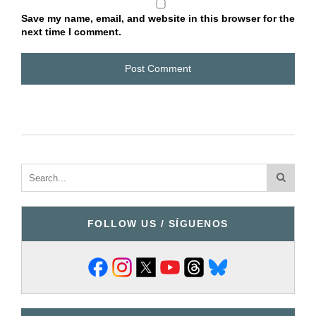
Save my name, email, and website in this browser for the
next time I comment.
FOLLOW US / SÍGUENOS