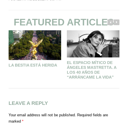
FEATURED ARTICLES
EL ESPACIO MÍTICO DE
LA BESTIA ESTÁ HERIDA
P
ÁNGELES MASTRETTA. A
M
LOS 40 AÑOS DE
“ARRÁNCAME LA VIDA”
LEAVE A REPLY
Your email address will not be published.
Required fields are
marked
*