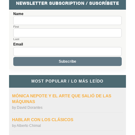
NEWSLETTER SUBSCRIPTION / SUSCRÍBETE
Name
First
Last
Email
MOST POPULAR / LO MÁS LEÍDO
MÓNICA NEPOTE Y EL ARTE QUE SALIÓ DE LAS
MÁQUINAS
by
David Dorantes
HABLAR CON LOS CLÁSICOS
by
Alberto Chimal