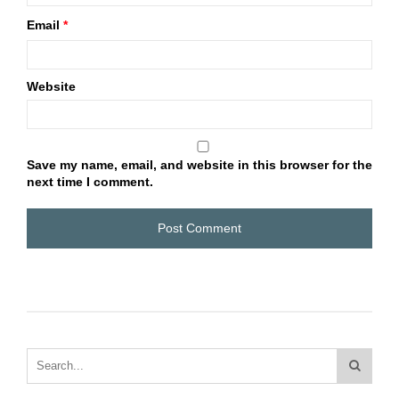
Email
*
Website
Save my name, email, and website in this browser for the
next time I comment.