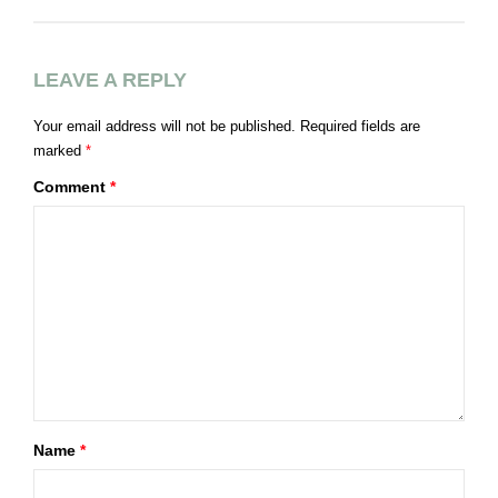
LEAVE A REPLY
Your email address will not be published.
Required fields are
marked
*
Comment
*
Name
*