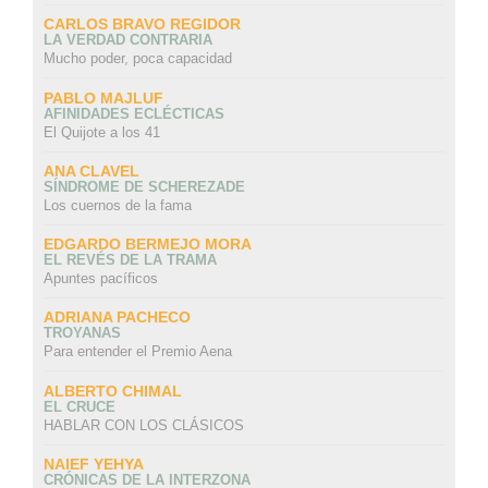
CARLOS BRAVO REGIDOR
LA VERDAD CONTRARIA
Mucho poder, poca capacidad
PABLO MAJLUF
AFINIDADES ECLÉCTICAS
El Quijote a los 41
ANA CLAVEL
SÍNDROME DE SCHEREZADE
Los cuernos de la fama
EDGARDO BERMEJO MORA
EL REVÉS DE LA TRAMA
Apuntes pacíficos
ADRIANA PACHECO
TROYANAS
Para entender el Premio Aena
ALBERTO CHIMAL
EL CRUCE
HABLAR CON LOS CLÁSICOS
NAIEF YEHYA
CRÓNICAS DE LA INTERZONA