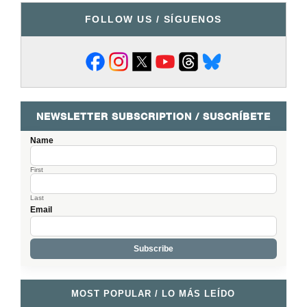
FOLLOW US / SÍGUENOS
NEWSLETTER SUBSCRIPTION / SUSCRÍBETE
Name
First
Last
Email
MOST POPULAR / LO MÁS LEÍDO