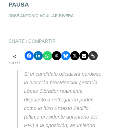
PAUSA
JOSÉ ANTONIO AGUILAR RIVERA
SHARE / COMPARTIR
SHARES
Si el candidato oficialista perdiese
la elección presidencial ¿estaría
López Obrador realmente
dispuesto a entregar en poder,
como lo hizo Ernesto Zedillo
(último presidente autoritario del
PRI) a la oposición, asumiendo