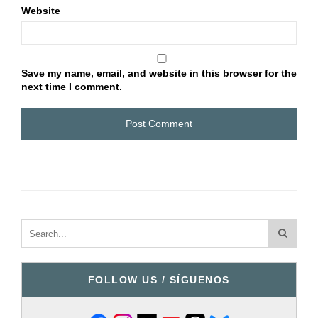
Website
Save my name, email, and website in this browser for the
next time I comment.
FOLLOW US / SÍGUENOS