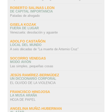
ROBERTO SALINAS LEON
DE CAPITAL IMPORTANCIA
Patadas de ahogado
GISELA KOZAK
FUERA DE LUGAR
Venezuela: desolación y aguante
ADOLFO CASTAÑÓN
LOCAL DEL MUNDO
A seis décadas de “La muerte de Artemio Cruz”
SOCORRO VENEGAS
MODO AVIÓN
Las simples, pequeñas cosas
JESÚS RAMÍREZ-BERMÚDEZ
UN DICCIONARIO CORPORAL
EL OLVIDO DE LA VIOLENCIA
FRANCISCO HINOJOSA
LA MUSA ARAÑA
HOJA DE PAPEL
ANGELINA MUÑIZ-HUBERMAN