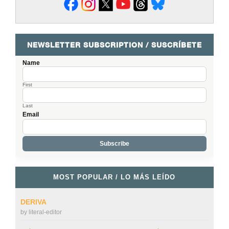
NEWSLETTER SUBSCRIPTION / SUSCRÍBETE
Name
First
Last
Email
MOST POPULAR / LO MÁS LEÍDO
DERIVA
by
literal-editor