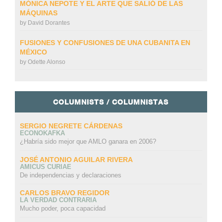
MÓNICA NEPOTE Y EL ARTE QUE SALIÓ DE LAS
MÁQUINAS
by
David Dorantes
FUSIONES Y CONFUSIONES DE UNA CUBANITA EN
MÉXICO
by
Odette Alonso
COLUMNISTS / COLUMNISTAS
SERGIO NEGRETE CÁRDENAS
ECONOKAFKA
¿Habría sido mejor que AMLO ganara en 2006?
JOSÉ ANTONIO AGUILAR RIVERA
AMICUS CURIAE
De independencias y declaraciones
CARLOS BRAVO REGIDOR
LA VERDAD CONTRARIA
Mucho poder, poca capacidad