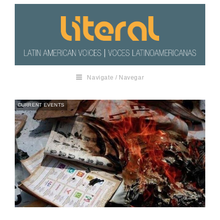
Navigate / Navegar
CURRENT EVENTS