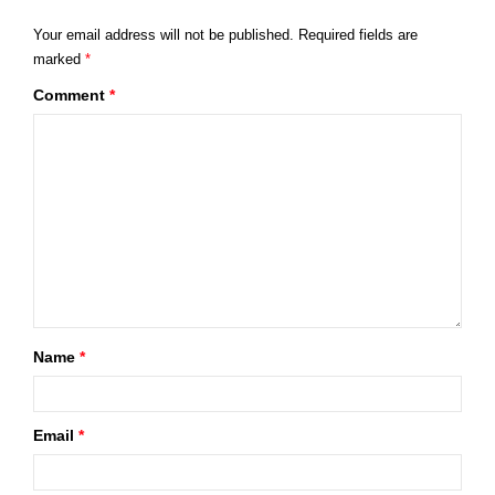
Your email address will not be published.
Required fields are
marked
*
Comment
*
Name
*
Email
*