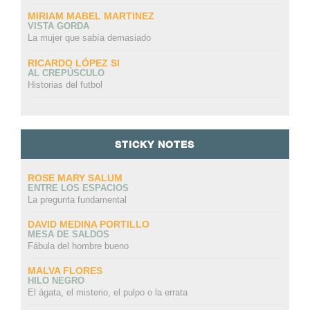
MIRIAM MABEL MARTINEZ
VISTA GORDA
La mujer que sabía demasiado
RICARDO LÓPEZ SI
AL CREPÚSCULO
Historias del futbol
STICKY NOTES
ROSE MARY SALUM
ENTRE LOS ESPACIOS
La pregunta fundamental
DAVID MEDINA PORTILLO
MESA DE SALDOS
Fábula del hombre bueno
MALVA FLORES
HILO NEGRO
El ágata, el misterio, el pulpo o la errata