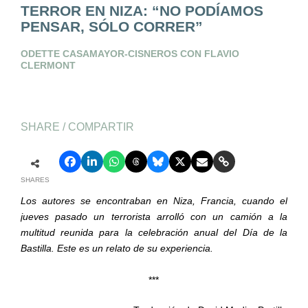
TERROR EN NIZA: “NO PODÍAMOS
PENSAR, SÓLO CORRER”
ODETTE CASAMAYOR-CISNEROS CON FLAVIO
CLERMONT
SHARE / COMPARTIR
SHARES
Los autores se encontraban en Niza, Francia, cuando el
jueves pasado un terrorista arrolló con un camión a la
multitud reunida para la celebración anual del Día de la
Bastilla. Este es un relato de su experiencia.
***