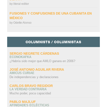
by
literal-editor
FUSIONES Y CONFUSIONES DE UNA CUBANITA EN
MÉXICO
by
Odette Alonso
COLUMNISTS / COLUMNISTAS
SERGIO NEGRETE CÁRDENAS
ECONOKAFKA
¿Habría sido mejor que AMLO ganara en 2006?
JOSÉ ANTONIO AGUILAR RIVERA
AMICUS CURIAE
De independencias y declaraciones
CARLOS BRAVO REGIDOR
LA VERDAD CONTRARIA
Mucho poder, poca capacidad
PABLO MAJLUF
AFINIDADES ECLÉCTICAS