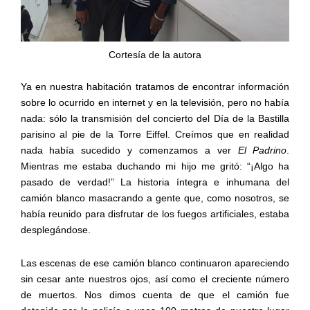
Cortesía de la autora
Ya en nuestra habitación tratamos de encontrar información
sobre lo ocurrido en internet y en la televisión, pero no había
nada: sólo la transmisión del concierto del Día de la Bastilla
parisino al pie de la Torre Eiffel. Creímos que en realidad
nada había sucedido y comenzamos a ver
El Padrino
.
Mientras me estaba duchando mi hijo me gritó: “¡Algo ha
pasado de verdad!” La historia íntegra e inhumana del
camión blanco masacrando a gente que, como nosotros, se
había reunido para disfrutar de los fuegos artificiales, estaba
desplegándose.
Las escenas de ese camión blanco continuaron apareciendo
sin cesar ante nuestros ojos, así como el creciente número
de muertos. Nos dimos cuenta de que el camión fue