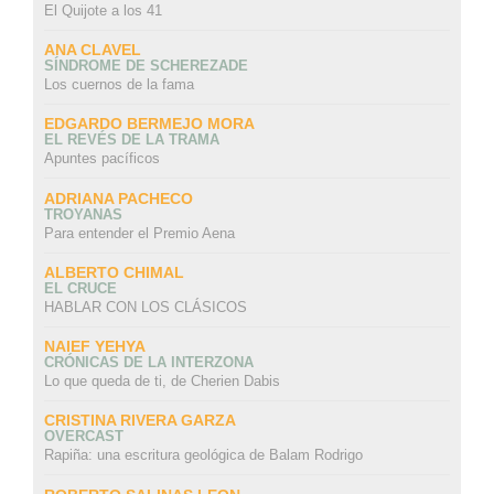
El Quijote a los 41
ANA CLAVEL
SÍNDROME DE SCHEREZADE
Los cuernos de la fama
EDGARDO BERMEJO MORA
EL REVÉS DE LA TRAMA
Apuntes pacíficos
ADRIANA PACHECO
TROYANAS
Para entender el Premio Aena
ALBERTO CHIMAL
EL CRUCE
HABLAR CON LOS CLÁSICOS
NAIEF YEHYA
CRÓNICAS DE LA INTERZONA
Lo que queda de ti, de Cherien Dabis
CRISTINA RIVERA GARZA
OVERCAST
Rapiña: una escritura geológica de Balam Rodrigo