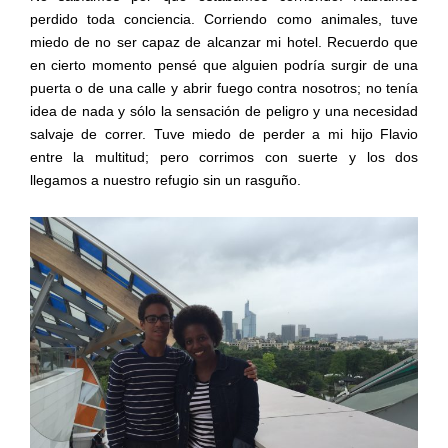
perdido toda conciencia. Corriendo como animales, tuve
miedo de no ser capaz de alcanzar mi hotel. Recuerdo que
en cierto momento pensé que alguien podría surgir de una
puerta o de una calle y abrir fuego contra nosotros; no tenía
idea de nada y sólo la sensación de peligro y una necesidad
salvaje de correr. Tuve miedo de perder a mi hijo Flavio
entre la multitud; pero corrimos con suerte y los dos
llegamos a nuestro refugio sin un rasguño.