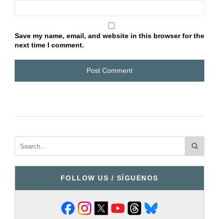
Save my name, email, and website in this browser for the
next time I comment.
FOLLOW US / SÍGUENOS