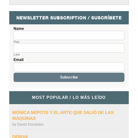
NEWSLETTER SUBSCRIPTION / SUSCRÍBETE
Name
First
Last
Email
MOST POPULAR / LO MÁS LEÍDO
MÓNICA NEPOTE Y EL ARTE QUE SALIÓ DE LAS
MÁQUINAS
by
David Dorantes
DERIVA