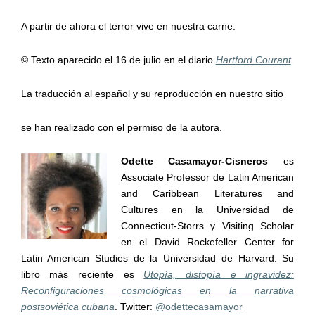
A partir de ahora el terror vive en nuestra carne.
© Texto aparecido el 16 de julio en el diario
Hartford Courant
.
La traducción al español y su reproducción en nuestro sitio
se han realizado con el permiso de la autora.
Odette Casamayor-Cisneros
es
Associate Professor de Latin American
and Caribbean Literatures and
Cultures en la Universidad de
Connecticut-Storrs y Visiting Scholar
en el David Rockefeller Center for
Latin American Studies de la Universidad de Harvard. Su
libro más reciente es
Utopía, distopía e ingravidez:
Reconfiguraciones cosmológicas en la narrativa
postsoviética cubana
. Twitter:
@odettecasamayor