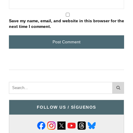
Save my name, email, and website in this browser for the
next time I comment.
FOLLOW US / SÍGUENOS