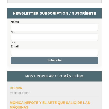
NEWSLETTER SUBSCRIPTION / SUSCRÍBETE
Name
First
Last
Email
MOST POPULAR / LO MÁS LEÍDO
DERIVA
by
literal-editor
MÓNICA NEPOTE Y EL ARTE QUE SALIÓ DE LAS
MÁQUINAS