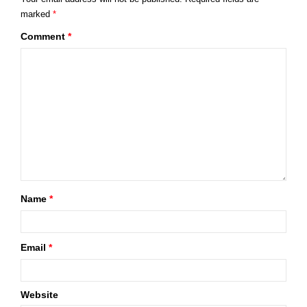
marked
*
Comment
*
Name
*
Email
*
Website