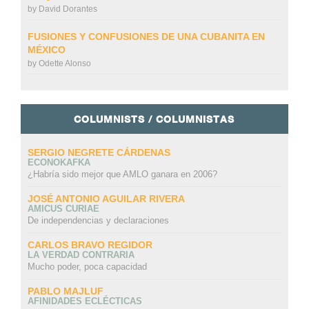
by
David Dorantes
FUSIONES Y CONFUSIONES DE UNA CUBANITA EN
MÉXICO
by
Odette Alonso
COLUMNISTS / COLUMNISTAS
SERGIO NEGRETE CÁRDENAS
ECONOKAFKA
¿Habría sido mejor que AMLO ganara en 2006?
JOSÉ ANTONIO AGUILAR RIVERA
AMICUS CURIAE
De independencias y declaraciones
CARLOS BRAVO REGIDOR
LA VERDAD CONTRARIA
Mucho poder, poca capacidad
PABLO MAJLUF
AFINIDADES ECLÉCTICAS