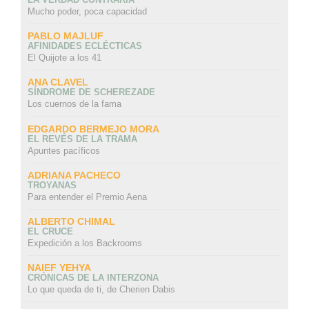
Mucho poder, poca capacidad
PABLO MAJLUF
AFINIDADES ECLÉCTICAS
El Quijote a los 41
ANA CLAVEL
SÍNDROME DE SCHEREZADE
Los cuernos de la fama
EDGARDO BERMEJO MORA
EL REVÉS DE LA TRAMA
Apuntes pacíficos
ADRIANA PACHECO
TROYANAS
Para entender el Premio Aena
ALBERTO CHIMAL
EL CRUCE
Expedición a los Backrooms
NAIEF YEHYA
CRÓNICAS DE LA INTERZONA
Lo que queda de ti, de Cherien Dabis