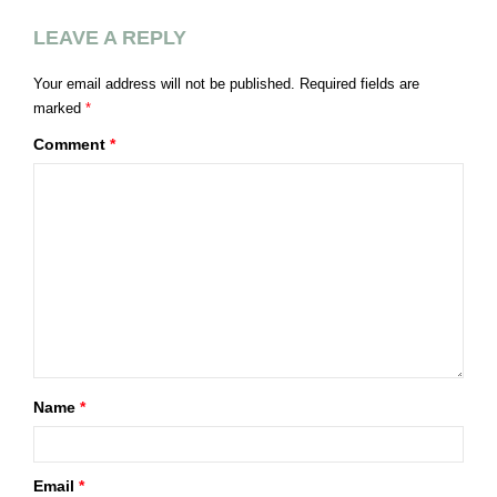
LEAVE A REPLY
Your email address will not be published.
Required fields are
marked
*
Comment
*
Name
*
Email
*