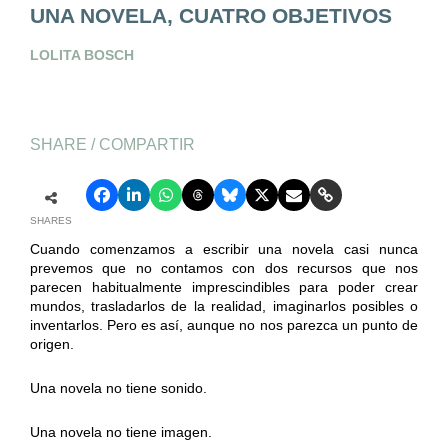
UNA NOVELA, CUATRO OBJETIVOS
LOLITA BOSCH
SHARE / COMPARTIR
SHARES
Cuando comenzamos a escribir una novela casi nunca
prevemos que no contamos con dos recursos que nos
parecen habitualmente imprescindibles para poder crear
mundos, trasladarlos de la realidad, imaginarlos posibles o
inventarlos. Pero es así, aunque no nos parezca un punto de
origen.
Una novela no tiene sonido.
Una novela no tiene imagen.