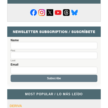
NEWSLETTER SUBSCRIPTION / SUSCRÍBETE
Name
First
Last
Email
MOST POPULAR / LO MÁS LEÍDO
DERIVA