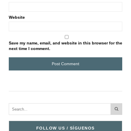
Website
Save my name, email, and website in this browser for the
next time I comment.
FOLLOW US / SÍGUENOS