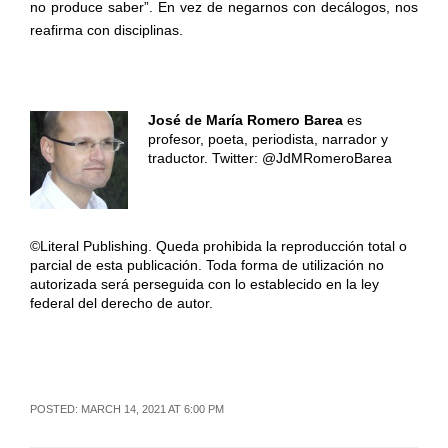
no produce saber”. En vez de negarnos con decálogos, nos
reafirma con disciplinas.
José de María Romero Barea
es
profesor, poeta, periodista, narrador y
traductor. Twitter: @JdMRomeroBarea
©Literal Publishing. Queda prohibida la reproducción total o
parcial de esta publicación. Toda forma de utilización no
autorizada será perseguida con lo establecido en la ley
federal del derecho de autor.
POSTED: MARCH 14, 2021 AT 6:00 PM