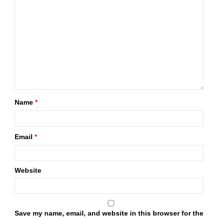
Name
*
Email
*
Website
Save my name, email, and website in this browser for the