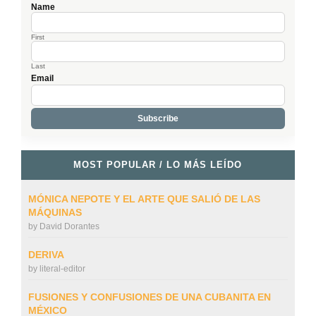
Name
First
Last
Email
MOST POPULAR / LO MÁS LEÍDO
MÓNICA NEPOTE Y EL ARTE QUE SALIÓ DE LAS
MÁQUINAS
by
David Dorantes
DERIVA
by
literal-editor
FUSIONES Y CONFUSIONES DE UNA CUBANITA EN
MÉXICO