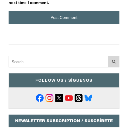
next time I comment.
FOLLOW US / SÍGUENOS
NEWSLETTER SUBSCRIPTION / SUSCRÍBETE