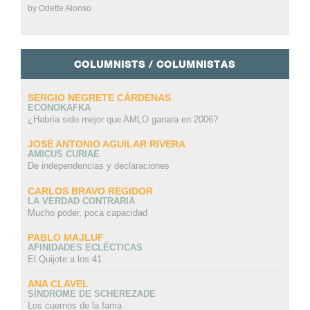
by
Odette Alonso
COLUMNISTS / COLUMNISTAS
SERGIO NEGRETE CÁRDENAS
ECONOKAFKA
¿Habría sido mejor que AMLO ganara en 2006?
JOSÉ ANTONIO AGUILAR RIVERA
AMICUS CURIAE
De independencias y declaraciones
CARLOS BRAVO REGIDOR
LA VERDAD CONTRARIA
Mucho poder, poca capacidad
PABLO MAJLUF
AFINIDADES ECLÉCTICAS
El Quijote a los 41
ANA CLAVEL
SÍNDROME DE SCHEREZADE
Los cuernos de la fama