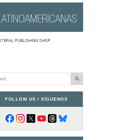
LITERAL PUBLISHING SHOP
FOLLOW US / SÍGUENOS