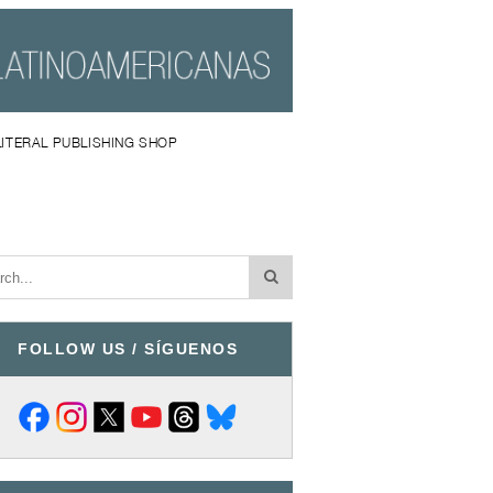
LITERAL PUBLISHING SHOP
FOLLOW US / SÍGUENOS