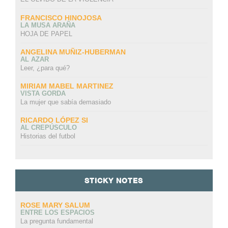
FRANCISCO HINOJOSA
LA MUSA ARAÑA
HOJA DE PAPEL
ANGELINA MUÑIZ-HUBERMAN
AL AZAR
Leer, ¿para qué?
MIRIAM MABEL MARTINEZ
VISTA GORDA
La mujer que sabía demasiado
RICARDO LÓPEZ SI
AL CREPÚSCULO
Historias del futbol
STICKY NOTES
ROSE MARY SALUM
ENTRE LOS ESPACIOS
La pregunta fundamental