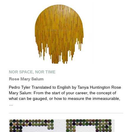
NOR SPACE, NOR TIME
Rose Mary Salum
Pedro Tyler Translated to English by Tanya Huntington Rose
Mary Salum: From the start of your career, the concept of
what can be gauged, or how to measure the immeasurable,
…