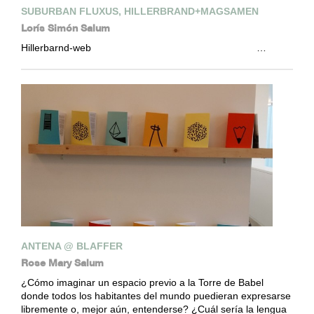
SUBURBAN FLUXUS, HILLERBRAND+MAGSAMEN
Lorís Simón Salum
Hillerbarnd-web …
ANTENA @ BLAFFER
Rose Mary Salum
¿Cómo imaginar un espacio previo a la Torre de Babel
donde todos los habitantes del mundo puedieran expresarse
libremente o, mejor aún, entenderse? ¿Cuál sería la lengua