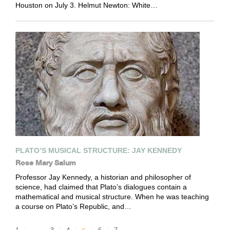
Houston on July 3. Helmut Newton: White…
PLATO’S MUSICAL STRUCTURE: JAY KENNEDY
Rose Mary Salum
Professor Jay Kennedy, a historian and philosopher of
science, had claimed that Plato’s dialogues contain a
mathematical and musical structure. When he was teaching
a course on Plato’s Republic, and…