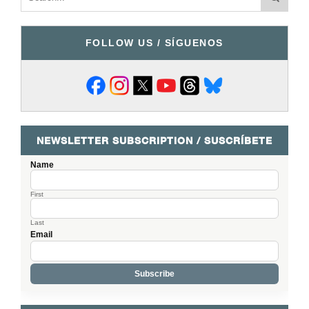
FOLLOW US / SÍGUENOS
NEWSLETTER SUBSCRIPTION / SUSCRÍBETE
Name
First
Last
Email