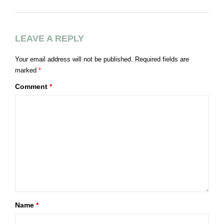
LEAVE A REPLY
Your email address will not be published.
Required fields are
marked
*
Comment
*
Name
*