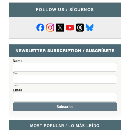
FOLLOW US / SÍGUENOS
NEWSLETTER SUBSCRIPTION / SUSCRÍBETE
Name
First
Last
Email
MOST POPULAR / LO MÁS LEÍDO