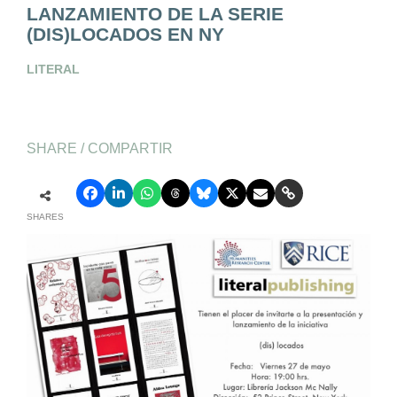
LANZAMIENTO DE LA SERIE
(DIS)LOCADOS EN NY
LITERAL
SHARE / COMPARTIR
SHARES