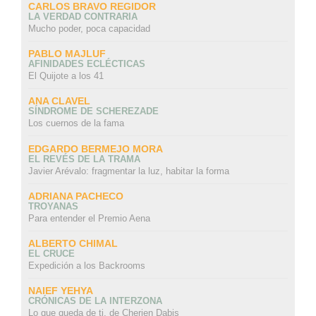
CARLOS BRAVO REGIDOR
LA VERDAD CONTRARIA
Mucho poder, poca capacidad
PABLO MAJLUF
AFINIDADES ECLÉCTICAS
El Quijote a los 41
ANA CLAVEL
SÍNDROME DE SCHEREZADE
Los cuernos de la fama
EDGARDO BERMEJO MORA
EL REVÉS DE LA TRAMA
Javier Arévalo: fragmentar la luz, habitar la forma
ADRIANA PACHECO
TROYANAS
Para entender el Premio Aena
ALBERTO CHIMAL
EL CRUCE
Expedición a los Backrooms
NAIEF YEHYA
CRÓNICAS DE LA INTERZONA
Lo que queda de ti, de Cherien Dabis