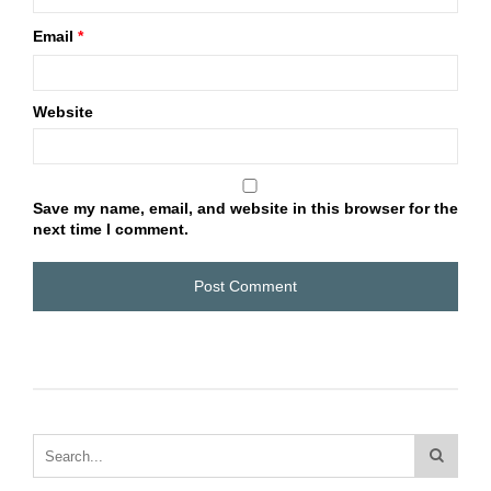
Email
*
Website
Save my name, email, and website in this browser for the
next time I comment.