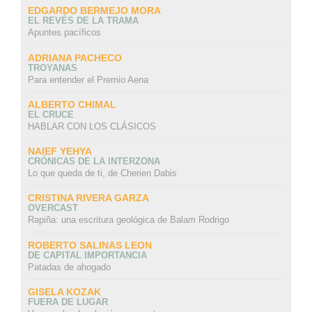
EDGARDO BERMEJO MORA
EL REVÉS DE LA TRAMA
Apuntes pacíficos
ADRIANA PACHECO
TROYANAS
Para entender el Premio Aena
ALBERTO CHIMAL
EL CRUCE
HABLAR CON LOS CLÁSICOS
NAIEF YEHYA
CRÓNICAS DE LA INTERZONA
Lo que queda de ti, de Cherien Dabis
CRISTINA RIVERA GARZA
OVERCAST
Rapiña: una escritura geológica de Balam Rodrigo
ROBERTO SALINAS LEON
DE CAPITAL IMPORTANCIA
Patadas de ahogado
GISELA KOZAK
FUERA DE LUGAR