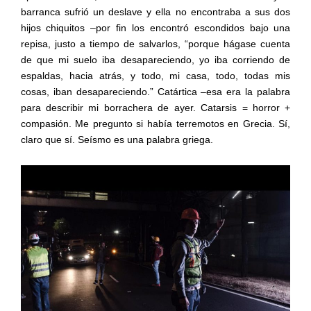
barranca sufrió un deslave y ella no encontraba a sus dos
hijos chiquitos –por fin los encontró escondidos bajo una
repisa, justo a tiempo de salvarlos, “porque hágase cuenta
de que mi suelo iba desapareciendo, yo iba corriendo de
espaldas, hacia atrás, y todo, mi casa, todo, todas mis
cosas, iban desapareciendo.” Catártica –esa era la palabra
para describir mi borrachera de ayer. Catarsis = horror +
compasión. Me pregunto si había terremotos en Grecia. Sí,
claro que sí. Seísmo es una palabra griega.