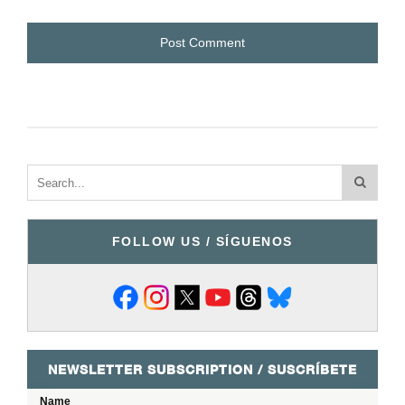
FOLLOW US / SÍGUENOS
NEWSLETTER SUBSCRIPTION / SUSCRÍBETE
Name