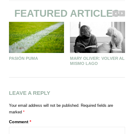
FEATURED ARTICLES
PASIÓN PUMA
MARY OLIVER: VOLVER AL
L
MISMO LAGO
LEAVE A REPLY
Your email address will not be published.
Required fields are
marked
*
Comment
*