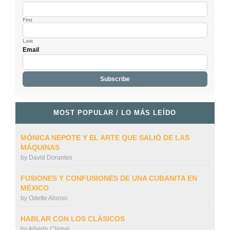
First
Last
Email
MOST POPULAR / LO MÁS LEÍDO
MÓNICA NEPOTE Y EL ARTE QUE SALIÓ DE LAS
MÁQUINAS
by
David Dorantes
FUSIONES Y CONFUSIONES DE UNA CUBANITA EN
MÉXICO
by
Odette Alonso
HABLAR CON LOS CLÁSICOS
by
Alberto Chimal