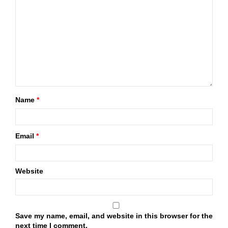
Name
*
Email
*
Website
Save my name, email, and website in this browser for the
next time I comment.