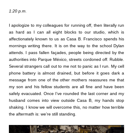
1:20 p.m.
I apologize to my colleagues for running off, then literally run
as hard as I can all eight blocks to our studio, which is
affectionately known to us as Casa B. Francisco spends his
mornings writing there. It is on the way to the school Dylan
attends. I pass fallen façades, people being directed by the
authorities into Parque México, streets cordoned off. Rubble.
Several strangers call out to me not to panic as I run. My cell
phone battery is almost drained, but before it goes dark a
message from one of the other mothers reassures me that
my son and his fellow students are all fine and have been
safely evacuated. Once I’ve rounded the last corner and my
husband comes into view outside Casa B, my hands stop
shaking. I know we will overcome this, no matter how terrible
the aftermath is: we’re still standing.