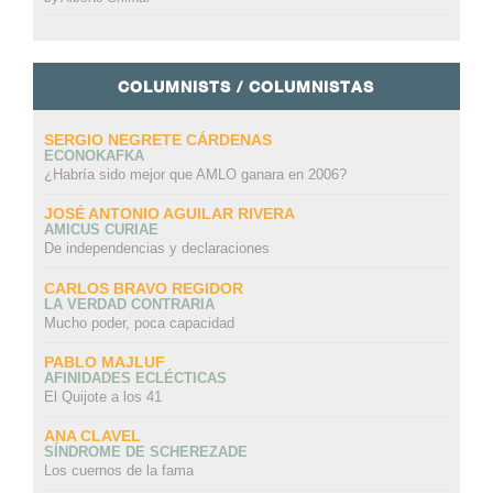
COLUMNISTS / COLUMNISTAS
SERGIO NEGRETE CÁRDENAS
ECONOKAFKA
¿Habría sido mejor que AMLO ganara en 2006?
JOSÉ ANTONIO AGUILAR RIVERA
AMICUS CURIAE
De independencias y declaraciones
CARLOS BRAVO REGIDOR
LA VERDAD CONTRARIA
Mucho poder, poca capacidad
PABLO MAJLUF
AFINIDADES ECLÉCTICAS
El Quijote a los 41
ANA CLAVEL
SÍNDROME DE SCHEREZADE
Los cuernos de la fama