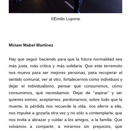
©Emilio Lupone
Miriam Mabel Martínez
Hay que seguir haciendo para que la futura normalidad sea
más justa, más crítica y más solidaria. Que este terremoto
nos mueva para ser mejores personas, para recuperar el
sentido comunal, ver al otro, fortalecernos como individuos y
dejar el individualismo, pensar qué consumimos, cómo
consumimos, qué necesitamos. Dejar de “aspirar” y ser
quienes somos, aceptarnos, perdonarnos; sobre todo que la
muerte, la pérdida nos recuerde la vida, nos aferre a ella,
nos impulse a gozarla otra vez y no sólo a contemplarla; que
nos invita a abrazar y cuidar a los amigos, a la familia. Que
volvamos a compartir, a mirarnos sin prejuicios, que