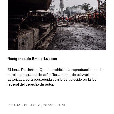
*Imágenes de Emilio Lupone
©Literal Publishing. Queda prohibida la reproducción total o
parcial de esta publicación. Toda forma de utilización no
autorizada será perseguida con lo establecido en la ley
federal del derecho de autor.
POSTED: SEPTEMBER 26, 2017 AT 10:11 PM