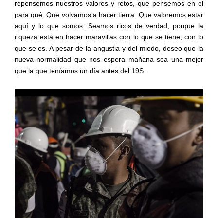
repensemos nuestros valores y retos, que pensemos en el
para qué. Que volvamos a hacer tierra. Que valoremos estar
aquí y lo que somos. Seamos ricos de verdad, porque la
riqueza está en hacer maravillas con lo que se tiene, con lo
que se es. A pesar de la angustia y del miedo, deseo que la
nueva normalidad que nos espera mañana sea una mejor
que la que teníamos un día antes del 19S.