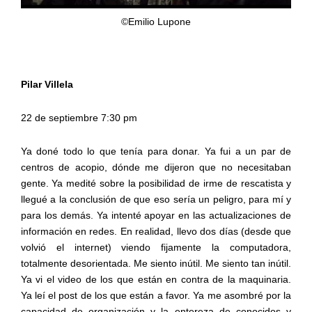
©Emilio Lupone
Pilar Villela
22 de septiembre 7:30 pm
Ya doné todo lo que tenía para donar. Ya fui a un par de
centros de acopio, dónde me dijeron que no necesitaban
gente. Ya medité sobre la posibilidad de irme de rescatista y
llegué a la conclusión de que eso sería un peligro, para mí y
para los demás. Ya intenté apoyar en las actualizaciones de
información en redes. En realidad, llevo dos días (desde que
volvió el internet) viendo fijamente la computadora,
totalmente desorientada. Me siento inútil. Me siento tan inútil.
Ya vi el video de los que están en contra de la maquinaria.
Ya leí el post de los que están a favor. Ya me asombré por la
capacidad de organización y la entereza de conocidos y