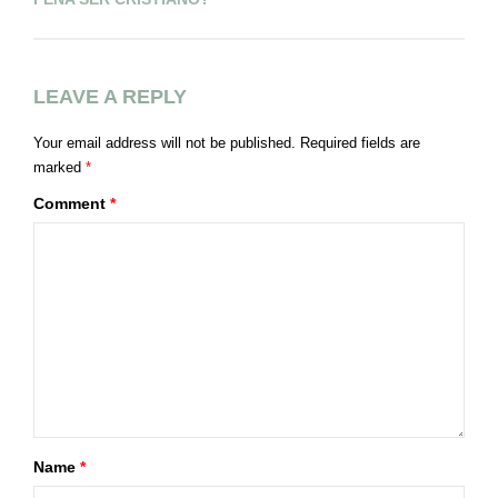
LEAVE A REPLY
Your email address will not be published.
Required fields are
marked
*
Comment
*
Name
*