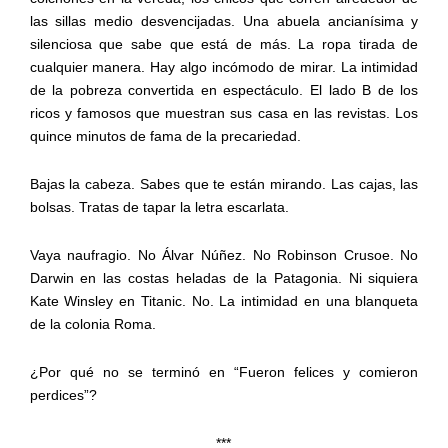
las sillas medio desvencijadas. Una abuela ancianísima y
silenciosa que sabe que está de más. La ropa tirada de
cualquier manera. Hay algo incómodo de mirar. La intimidad
de la pobreza convertida en espectáculo. El lado B de los
ricos y famosos que muestran sus casa en las revistas. Los
quince minutos de fama de la precariedad.
Bajas la cabeza. Sabes que te están mirando. Las cajas, las
bolsas. Tratas de tapar la letra escarlata.
Vaya naufragio. No Álvar Núñez. No Robinson Crusoe. No
Darwin en las costas heladas de la Patagonia. Ni siquiera
Kate Winsley en Titanic. No. La intimidad en una blanqueta
de la colonia Roma.
¿Por qué no se terminó en “Fueron felices y comieron
perdices”?
***