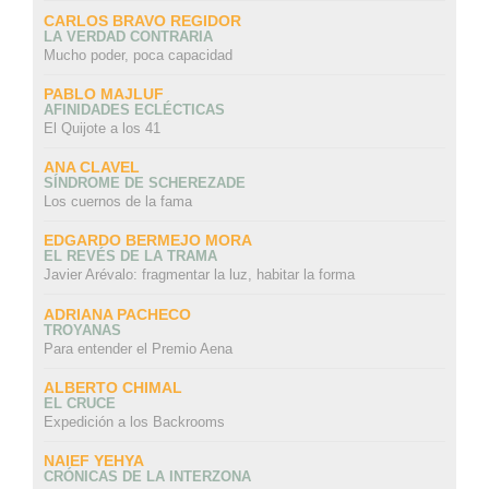
CARLOS BRAVO REGIDOR
LA VERDAD CONTRARIA
Mucho poder, poca capacidad
PABLO MAJLUF
AFINIDADES ECLÉCTICAS
El Quijote a los 41
ANA CLAVEL
SÍNDROME DE SCHEREZADE
Los cuernos de la fama
EDGARDO BERMEJO MORA
EL REVÉS DE LA TRAMA
Javier Arévalo: fragmentar la luz, habitar la forma
ADRIANA PACHECO
TROYANAS
Para entender el Premio Aena
ALBERTO CHIMAL
EL CRUCE
Expedición a los Backrooms
NAIEF YEHYA
CRÓNICAS DE LA INTERZONA