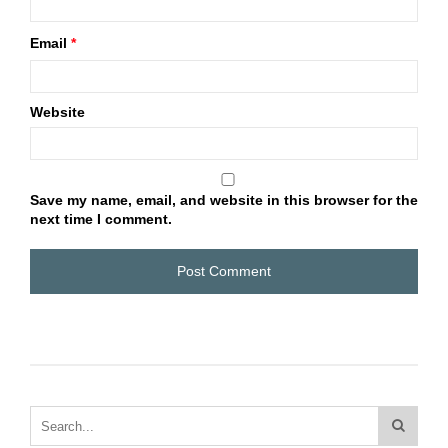
Email
*
Website
Save my name, email, and website in this browser for the
next time I comment.