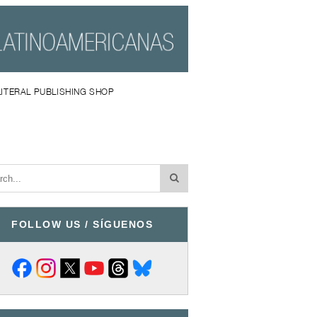
LITERAL PUBLISHING SHOP
FOLLOW US / SÍGUENOS