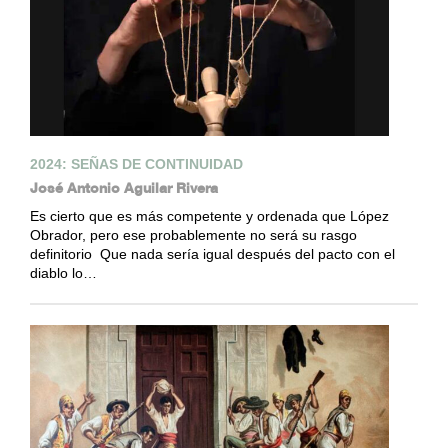
2024: SEÑAS DE CONTINUIDAD
José Antonio Aguilar Rivera
Es cierto que es más competente y ordenada que López
Obrador, pero ese probablemente no será su rasgo
definitorio Que nada sería igual después del pacto con el
diablo lo…