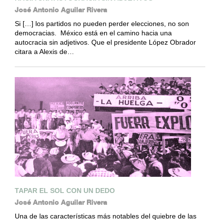
José Antonio Aguilar Rivera
Si […] los partidos no pueden perder elecciones, no son
democracias. México está en el camino hacia una
autocracia sin adjetivos. Que el presidente López Obrador
citara a Alexis de…
TAPAR EL SOL CON UN DEDO
José Antonio Aguilar Rivera
Una de las características más notables del quiebre de las