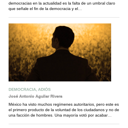
democracias en la actualidad es la falta de un umbral claro
que señale el fin de la democracia y el…
DEMOCRACIA, ADIÓS
José Antonio Aguilar Rivera
México ha visto muchos regímenes autoritarios, pero este es
el primero producto de la voluntad de los ciudadanos y no de
una facción de hombres. Una mayoría votó por acabar…