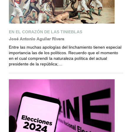
EN EL CORAZÓN DE LAS TINIEBLAS
José Antonio Aguilar Rivera
Entre las muchas apologías del linchamiento tienen especial
importancia las de los políticos. Recuerdo que el momento
en el cual comprendí la naturaleza política del actual
presidente de la república;…