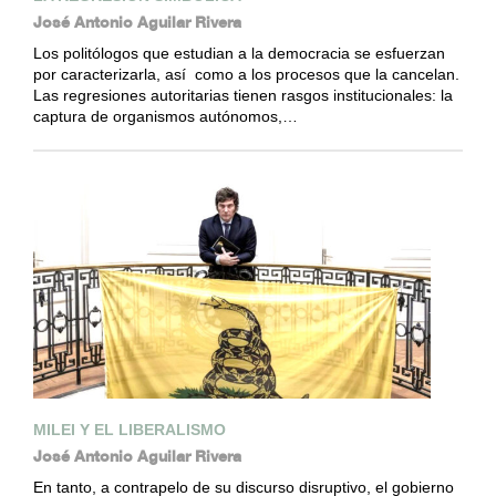
José Antonio Aguilar Rivera
Los politólogos que estudian a la democracia se esfuerzan
por caracterizarla, así como a los procesos que la cancelan.
Las regresiones autoritarias tienen rasgos institucionales: la
captura de organismos autónomos,…
MILEI Y EL LIBERALISMO
José Antonio Aguilar Rivera
En tanto, a contrapelo de su discurso disruptivo, el gobierno