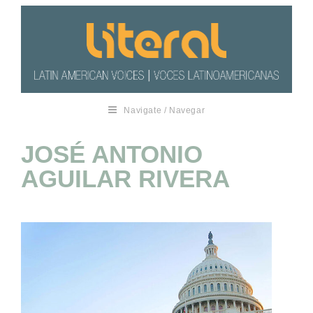
Navigate / Navegar
JOSÉ ANTONIO
AGUILAR RIVERA