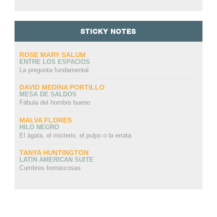
STICKY NOTES
ROSE MARY SALUM
ENTRE LOS ESPACIOS
La pregunta fundamental
DAVID MEDINA PORTILLO
MESA DE SALDOS
Fábula del hombre bueno
MALVA FLORES
HILO NEGRO
El ágata, el misterio, el pulpo o la errata
TANYA HUNTINGTON
LATIN AMERICAN SUITE
Cumbres borrascosas