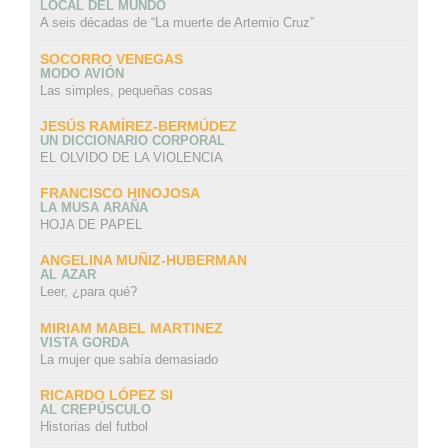
LOCAL DEL MUNDO
A seis décadas de “La muerte de Artemio Cruz”
SOCORRO VENEGAS
MODO AVIÓN
Las simples, pequeñas cosas
JESÚS RAMÍREZ-BERMÚDEZ
UN DICCIONARIO CORPORAL
EL OLVIDO DE LA VIOLENCIA
FRANCISCO HINOJOSA
LA MUSA ARAÑA
HOJA DE PAPEL
ANGELINA MUÑIZ-HUBERMAN
AL AZAR
Leer, ¿para qué?
MIRIAM MABEL MARTINEZ
VISTA GORDA
La mujer que sabía demasiado
RICARDO LÓPEZ SI
AL CREPÚSCULO
Historias del futbol