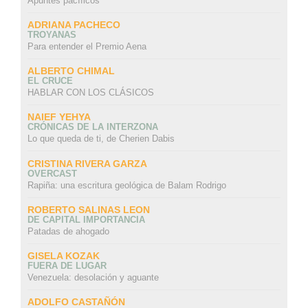
Apuntes pacíficos
ADRIANA PACHECO
TROYANAS
Para entender el Premio Aena
ALBERTO CHIMAL
EL CRUCE
HABLAR CON LOS CLÁSICOS
NAIEF YEHYA
CRÓNICAS DE LA INTERZONA
Lo que queda de ti, de Cherien Dabis
CRISTINA RIVERA GARZA
OVERCAST
Rapiña: una escritura geológica de Balam Rodrigo
ROBERTO SALINAS LEON
DE CAPITAL IMPORTANCIA
Patadas de ahogado
GISELA KOZAK
FUERA DE LUGAR
Venezuela: desolación y aguante
ADOLFO CASTAÑÓN