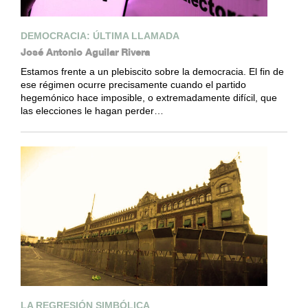
DEMOCRACIA: ÚLTIMA LLAMADA
José Antonio Aguilar Rivera
Estamos frente a un plebiscito sobre la democracia. El fin de
ese régimen ocurre precisamente cuando el partido
hegemónico hace imposible, o extremadamente difícil, que
las elecciones le hagan perder…
LA REGRESIÓN SIMBÓLICA