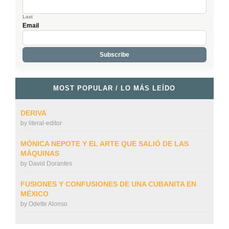
Last
Email
MOST POPULAR / LO MÁS LEÍDO
DERIVA
by
literal-editor
MÓNICA NEPOTE Y EL ARTE QUE SALIÓ DE LAS
MÁQUINAS
by
David Dorantes
FUSIONES Y CONFUSIONES DE UNA CUBANITA EN
MÉXICO
by
Odette Alonso