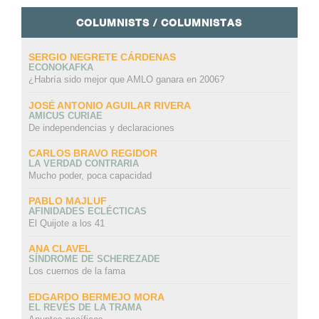
COLUMNISTS / COLUMNISTAS
SERGIO NEGRETE CÁRDENAS
ECONOKAFKA
¿Habría sido mejor que AMLO ganara en 2006?
JOSÉ ANTONIO AGUILAR RIVERA
AMICUS CURIAE
De independencias y declaraciones
CARLOS BRAVO REGIDOR
LA VERDAD CONTRARIA
Mucho poder, poca capacidad
PABLO MAJLUF
AFINIDADES ECLÉCTICAS
El Quijote a los 41
ANA CLAVEL
SÍNDROME DE SCHEREZADE
Los cuernos de la fama
EDGARDO BERMEJO MORA
EL REVÉS DE LA TRAMA