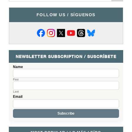
FOLLOW US / SÍGUENOS
NEWSLETTER SUBSCRIPTION / SUSCRÍBETE
Name
First
Last
Email