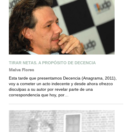
TIRAR NETAS. A PROPÓSITO DE DECENCIA
Malva Flores
Esta tarde que presentamos Decencia (Anagrama, 2011),
voy a cometer un acto indecente y desde ahora ofrezco
disculpas a su autor por revelar parte de una
correspondencia que hoy, por…