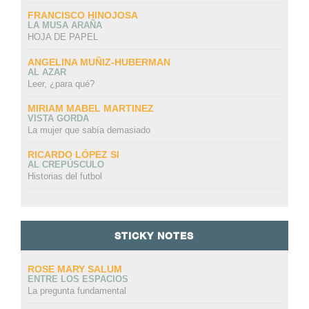
FRANCISCO HINOJOSA
LA MUSA ARAÑA
HOJA DE PAPEL
ANGELINA MUÑIZ-HUBERMAN
AL AZAR
Leer, ¿para qué?
MIRIAM MABEL MARTINEZ
VISTA GORDA
La mujer que sabía demasiado
RICARDO LÓPEZ SI
AL CREPÚSCULO
Historias del futbol
STICKY NOTES
ROSE MARY SALUM
ENTRE LOS ESPACIOS
La pregunta fundamental