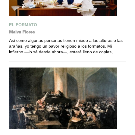
EL FORMATO
Malva Flores
Así como algunas personas tienen miedo a las alturas o las
arañas, yo tengo un pavor religioso a los formatos. Mi
infierno —lo sé desde ahora—, estará lleno de copias,…