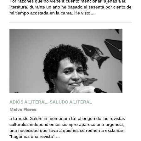
Por razones que no viene a cuento mencionar, ajenas a la
literatura, durante un año he pasado el sesenta por ciento de
mi tiempo acostada en la cama. He visto…
ADIÓS A LITERAL, SALUDO A LITERAL
Malva Flores
a Ernesto Salum in memoriam En el origen de las revistas
culturales independientes siempre aparece una urgencia,
una necesidad que lleva a quienes se reúnen a exclamar:
“hagamos una revista”.…