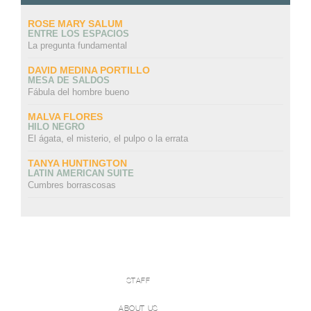
ROSE MARY SALUM
ENTRE LOS ESPACIOS
La pregunta fundamental
DAVID MEDINA PORTILLO
MESA DE SALDOS
Fábula del hombre bueno
MALVA FLORES
HILO NEGRO
El ágata, el misterio, el pulpo o la errata
TANYA HUNTINGTON
LATIN AMERICAN SUITE
Cumbres borrascosas
STAFF
ABOUT US