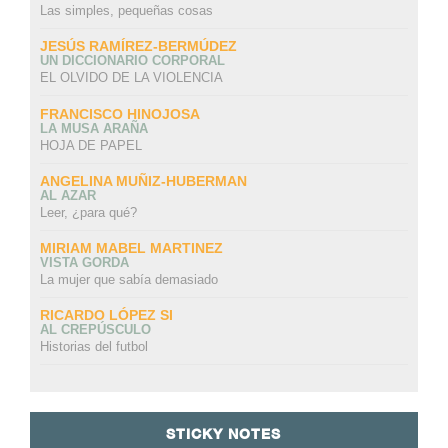
Las simples, pequeñas cosas
JESÚS RAMÍREZ-BERMÚDEZ
UN DICCIONARIO CORPORAL
EL OLVIDO DE LA VIOLENCIA
FRANCISCO HINOJOSA
LA MUSA ARAÑA
HOJA DE PAPEL
ANGELINA MUÑIZ-HUBERMAN
AL AZAR
Leer, ¿para qué?
MIRIAM MABEL MARTINEZ
VISTA GORDA
La mujer que sabía demasiado
RICARDO LÓPEZ SI
AL CREPÚSCULO
Historias del futbol
STICKY NOTES