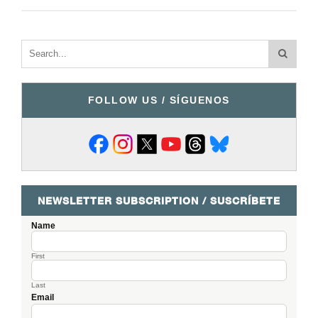
FOLLOW US / SÍGUENOS
NEWSLETTER SUBSCRIPTION / SUSCRÍBETE
Name
First
Last
Email