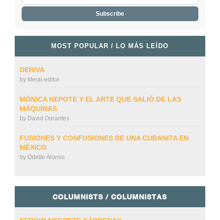
MOST POPULAR / LO MÁS LEÍDO
DERIVA
by
literal-editor
MÓNICA NEPOTE Y EL ARTE QUE SALIÓ DE LAS
MÁQUINAS
by
David Dorantes
FUSIONES Y CONFUSIONES DE UNA CUBANITA EN
MÉXICO
by
Odette Alonso
COLUMNISTS / COLUMNISTAS