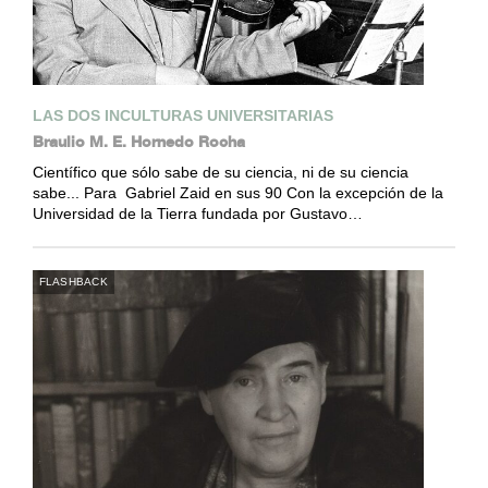
LAS DOS INCULTURAS UNIVERSITARIAS
Braulio M. E. Hornedo Rocha
Científico que sólo sabe de su ciencia, ni de su ciencia
sabe... Para Gabriel Zaid en sus 90 Con la excepción de la
Universidad de la Tierra fundada por Gustavo…
FLASHBACK