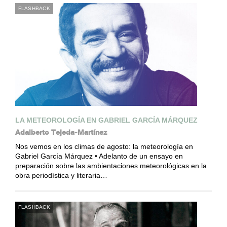
FLASHBACK
LA METEOROLOGÍA EN GABRIEL GARCÍA MÁRQUEZ
Adalberto Tejeda-Martínez
Nos vemos en los climas de agosto: la meteorología en
Gabriel García Márquez • Adelanto de un ensayo en
preparación sobre las ambientaciones meteorológicas en la
obra periodística y literaria…
FLASHBACK