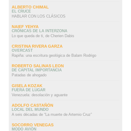
ALBERTO CHIMAL
EL CRUCE
HABLAR CON LOS CLÁSICOS
NAIEF YEHYA
CRÓNICAS DE LA INTERZONA
Lo que queda de ti, de Cherien Dabis
CRISTINA RIVERA GARZA
OVERCAST
Rapiña: una escritura geológica de Balam Rodrigo
ROBERTO SALINAS LEON
DE CAPITAL IMPORTANCIA
Patadas de ahogado
GISELA KOZAK
FUERA DE LUGAR
Venezuela: desolación y aguante
ADOLFO CASTAÑÓN
LOCAL DEL MUNDO
A seis décadas de “La muerte de Artemio Cruz”
SOCORRO VENEGAS
MODO AVIÓN