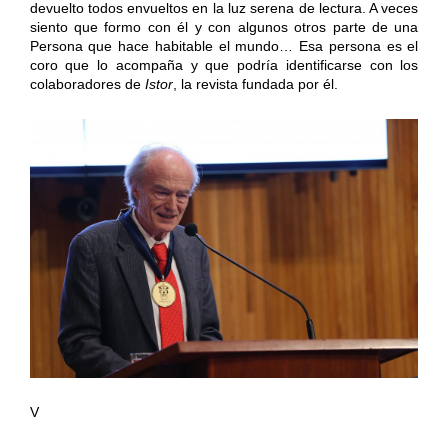
devuelto todos envueltos en la luz serena de lectura. A veces
siento que formo con él y con algunos otros parte de una
Persona que hace habitable el mundo… Esa persona es el
coro que lo acompaña y que podría identificarse con los
colaboradores de
Istor
, la revista fundada por él.
V