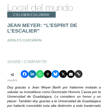
Local del mundo
COLUMN/COLUMNA
JEAN MEYER: “L’ESPRIT DE
L’ESCALIER”
ADOLFO CASTAÑÓN
SHARE / COMPARTIR
SHARES
Doy gracias a Jean Meyer Barth por haberme invitado a
saludar su investidura como Doctorado Honoris Causa por la
Universidad de Guadalajara. Lo considero un honor y un
placer. También doy gracias a la Universidad de Guadalajara
por haberle concedido esta alta distinción a este trasterrado