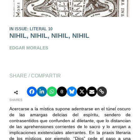
IN ISSUE: LITERAL 10
NIHIL, NIHIL, NIHIL, NIHIL
EDGAR MORALES
SHARE / COMPARTIR
SHARES
Acercarse a la mística supone adentrarse en el túnel oscuro
de las amargas delicias del espíritu, sendero de
contrasentidos que confunden al diletante, que lo distancian
de las aprehensiones corrientes de lo sacro y lo arrojan a
implicaciones existenciales aterrantes. En la praxis literaria
de los místicos, por ejemplo, “Dios” cede el paso a una