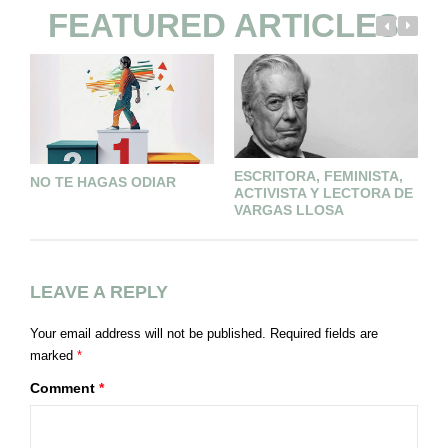
FEATURED ARTICLES
ESCRITORA, FEMINISTA,
E
NO TE HAGAS ODIAR
ACTIVISTA Y LECTORA DE
E
VARGAS LLOSA
LEAVE A REPLY
Your email address will not be published.
Required fields are
marked
*
Comment
*