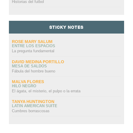
Historias del futbol
STICKY NOTES
ROSE MARY SALUM
ENTRE LOS ESPACIOS
La pregunta fundamental
DAVID MEDINA PORTILLO
MESA DE SALDOS
Fábula del hombre bueno
MALVA FLORES
HILO NEGRO
El ágata, el misterio, el pulpo o la errata
TANYA HUNTINGTON
LATIN AMERICAN SUITE
Cumbres borrascosas