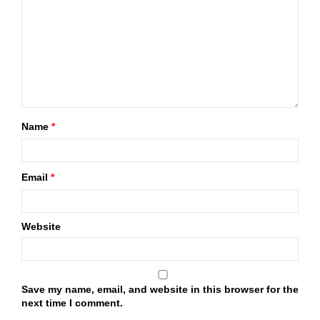
Name
*
Email
*
Website
Save my name, email, and website in this browser for the
next time I comment.