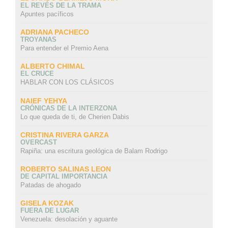
EL REVÉS DE LA TRAMA
Apuntes pacíficos
ADRIANA PACHECO
TROYANAS
Para entender el Premio Aena
ALBERTO CHIMAL
EL CRUCE
HABLAR CON LOS CLÁSICOS
NAIEF YEHYA
CRÓNICAS DE LA INTERZONA
Lo que queda de ti, de Cherien Dabis
CRISTINA RIVERA GARZA
OVERCAST
Rapiña: una escritura geológica de Balam Rodrigo
ROBERTO SALINAS LEON
DE CAPITAL IMPORTANCIA
Patadas de ahogado
GISELA KOZAK
FUERA DE LUGAR
Venezuela: desolación y aguante