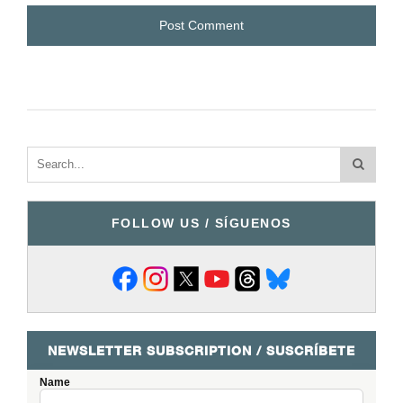
FOLLOW US / SÍGUENOS
NEWSLETTER SUBSCRIPTION / SUSCRÍBETE
Name