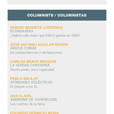
COLUMNISTS / COLUMNISTAS
SERGIO NEGRETE CÁRDENAS
ECONOKAFKA
¿Habría sido mejor que AMLO ganara en 2006?
JOSÉ ANTONIO AGUILAR RIVERA
AMICUS CURIAE
De independencias y declaraciones
CARLOS BRAVO REGIDOR
LA VERDAD CONTRARIA
Mucho poder, poca capacidad
PABLO MAJLUF
AFINIDADES ECLÉCTICAS
El Quijote a los 41
ANA CLAVEL
SÍNDROME DE SCHEREZADE
Los cuernos de la fama
EDGARDO BERMEJO MORA