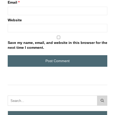
Email
*
Website
Save my name, email, and website in this browser for the
next time I comment.