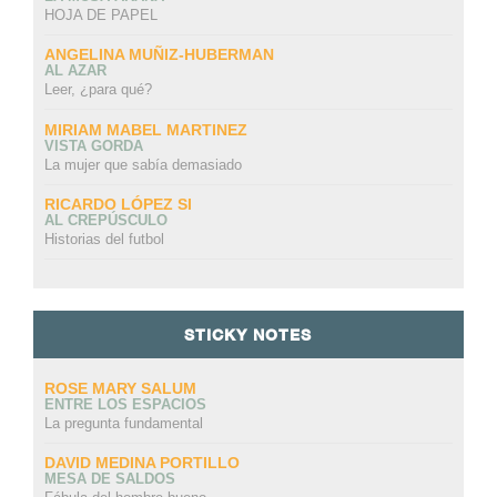
HOJA DE PAPEL
ANGELINA MUÑIZ-HUBERMAN
AL AZAR
Leer, ¿para qué?
MIRIAM MABEL MARTINEZ
VISTA GORDA
La mujer que sabía demasiado
RICARDO LÓPEZ SI
AL CREPÚSCULO
Historias del futbol
STICKY NOTES
ROSE MARY SALUM
ENTRE LOS ESPACIOS
La pregunta fundamental
DAVID MEDINA PORTILLO
MESA DE SALDOS