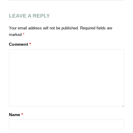
LEAVE A REPLY
Your email address will not be published.
Required fields are
marked
*
Comment
*
Name
*