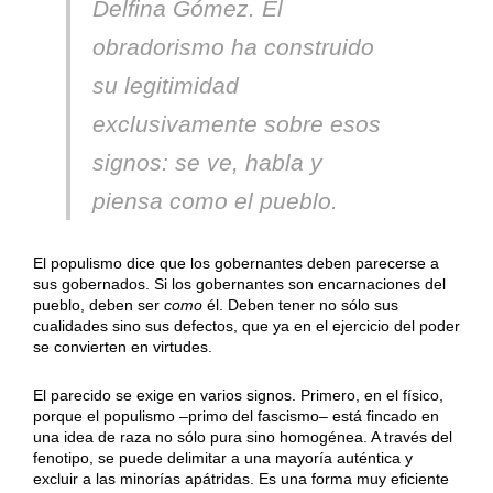
Delfina Gómez. El
obradorismo ha construido
su legitimidad
exclusivamente sobre esos
signos: se ve, habla y
piensa como el pueblo.
El populismo dice que los gobernantes deben parecerse a
sus gobernados. Si los gobernantes son encarnaciones del
pueblo, deben ser
como
él. Deben tener no sólo sus
cualidades sino sus defectos, que ya en el ejercicio del poder
se convierten en virtudes.
El parecido se exige en varios signos. Primero, en el físico,
porque el populismo –primo del fascismo– está fincado en
una idea de raza no sólo pura sino homogénea. A través del
fenotipo, se puede delimitar a una mayoría auténtica y
excluir a las minorías apátridas. Es una forma muy eficiente