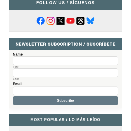
FOLLOW US / SÍGUENOS
NEWSLETTER SUBSCRIPTION / SUSCRÍBETE
Name
First
Last
Email
MOST POPULAR / LO MÁS LEÍDO