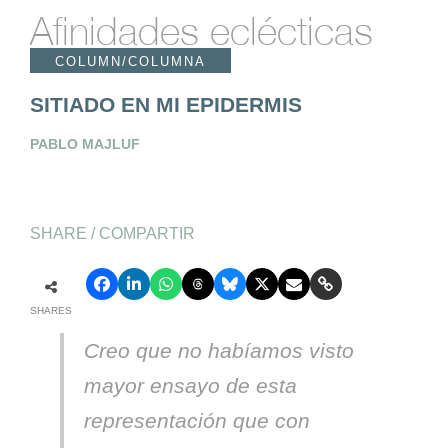
Afinidades eclécticas
COLUMN/COLUMNA
SITIADO EN MI EPIDERMIS
PABLO MAJLUF
SHARE / COMPARTIR
SHARES
Creo que no habíamos visto
mayor ensayo de esta
representación que con