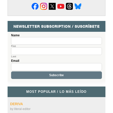
NEWSLETTER SUBSCRIPTION / SUSCRÍBETE
Name
First
Last
Email
MOST POPULAR / LO MÁS LEÍDO
DERIVA
by
literal-editor