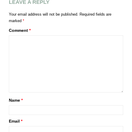
LEAVE A REPLY
Your email address will not be published.
Required fields are
marked
*
Comment
*
Name
*
Email
*