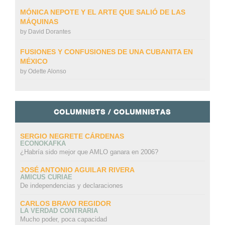
MÓNICA NEPOTE Y EL ARTE QUE SALIÓ DE LAS
MÁQUINAS
by
David Dorantes
FUSIONES Y CONFUSIONES DE UNA CUBANITA EN
MÉXICO
by
Odette Alonso
COLUMNISTS / COLUMNISTAS
SERGIO NEGRETE CÁRDENAS
ECONOKAFKA
¿Habría sido mejor que AMLO ganara en 2006?
JOSÉ ANTONIO AGUILAR RIVERA
AMICUS CURIAE
De independencias y declaraciones
CARLOS BRAVO REGIDOR
LA VERDAD CONTRARIA
Mucho poder, poca capacidad