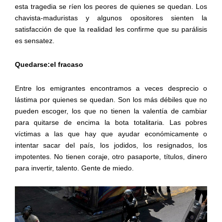
esta tragedia se ríen los peores de quienes se quedan. Los
chavista-maduristas y algunos opositores sienten la
satisfacción de que la realidad les confirme que su parálisis
es sensatez.
Quedarse:el fracaso
Entre los emigrantes encontramos a veces desprecio o
lástima por quienes se quedan. Son los más débiles que no
pueden escoger, los que no tienen la valentía de cambiar
para quitarse de encima la bota totalitaria. Las pobres
víctimas a las que hay que ayudar económicamente o
intentar sacar del país, los jodidos, los resignados, los
impotentes. No tienen coraje, otro pasaporte, títulos, dinero
para invertir, talento. Gente de miedo.