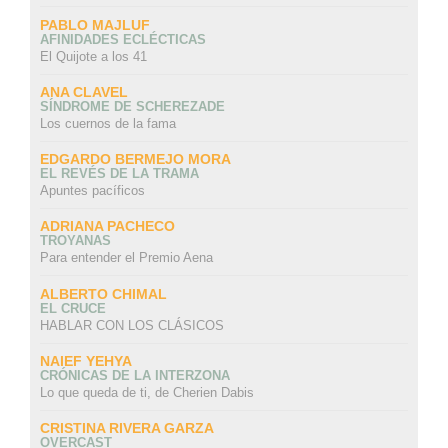
PABLO MAJLUF
AFINIDADES ECLÉCTICAS
El Quijote a los 41
ANA CLAVEL
SÍNDROME DE SCHEREZADE
Los cuernos de la fama
EDGARDO BERMEJO MORA
EL REVÉS DE LA TRAMA
Apuntes pacíficos
ADRIANA PACHECO
TROYANAS
Para entender el Premio Aena
ALBERTO CHIMAL
EL CRUCE
HABLAR CON LOS CLÁSICOS
NAIEF YEHYA
CRÓNICAS DE LA INTERZONA
Lo que queda de ti, de Cherien Dabis
CRISTINA RIVERA GARZA
OVERCAST