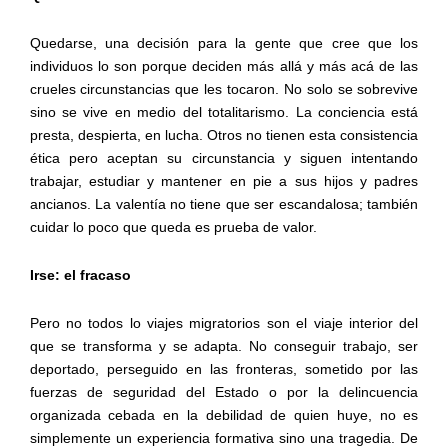
Quedarse, una decisión para la gente que cree que los
individuos lo son porque deciden más allá y más acá de las
crueles circunstancias que les tocaron. No solo se sobrevive
sino se vive en medio del totalitarismo. La conciencia está
presta, despierta, en lucha. Otros no tienen esta consistencia
ética pero aceptan su circunstancia y siguen intentando
trabajar, estudiar y mantener en pie a sus hijos y padres
ancianos. La valentía no tiene que ser escandalosa; también
cuidar lo poco que queda es prueba de valor.
Irse: el fracaso
Pero no todos lo viajes migratorios son el viaje interior del
que se transforma y se adapta. No conseguir trabajo, ser
deportado, perseguido en las fronteras, sometido por las
fuerzas de seguridad del Estado o por la delincuencia
organizada cebada en la debilidad de quien huye, no es
simplemente un experiencia formativa sino una tragedia. De