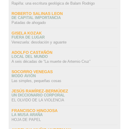
Rapiña: una escritura geológica de Balam Rodrigo
ROBERTO SALINAS LEON
DE CAPITAL IMPORTANCIA
Patadas de ahogado
GISELA KOZAK
FUERA DE LUGAR
Venezuela: desolación y aguante
ADOLFO CASTAÑÓN
LOCAL DEL MUNDO
A seis décadas de “La muerte de Artemio Cruz”
SOCORRO VENEGAS
MODO AVIÓN
Las simples, pequeñas cosas
JESÚS RAMÍREZ-BERMÚDEZ
UN DICCIONARIO CORPORAL
EL OLVIDO DE LA VIOLENCIA
FRANCISCO HINOJOSA
LA MUSA ARAÑA
HOJA DE PAPEL