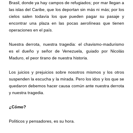
Brasil, donde ya hay campos de refugiados; por mar llegan a
las islas del Caribe, que los deportan sin más ni más; por los
cielos salen todavía los que pueden pagar su pasaje y
encontrar una plaza en las pocas aerolíneas que tienen
operaciones en el país.
Nuestra derrota, nuestra tragedia: el chavismo-madurismo
es el dueño y señor de Venezuela, guiado por Nicolás
Maduro, el peor tirano de nuestra historia.
Los juicios y prejuicios sobre nosotros mismos y los otros
suspenden la escucha y la mirada. Pero los idos y los que se
quedaron debemos hacer causa común ante nuestra derrota
y nuestra tragedia.
¿Cómo?
Políticos y pensadores, es su hora.