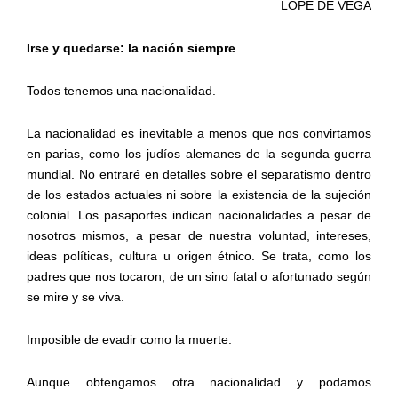
LOPE DE VEGA
Irse y quedarse: la nación siempre
Todos tenemos una nacionalidad.
La nacionalidad es inevitable a menos que nos convirtamos
en parias, como los judíos alemanes de la segunda guerra
mundial. No entraré en detalles sobre el separatismo dentro
de los estados actuales ni sobre la existencia de la sujeción
colonial. Los pasaportes indican nacionalidades a pesar de
nosotros mismos, a pesar de nuestra voluntad, intereses,
ideas políticas, cultura u origen étnico. Se trata, como los
padres que nos tocaron, de un sino fatal o afortunado según
se mire y se viva.
Imposible de evadir como la muerte.
Aunque obtengamos otra nacionalidad y podamos