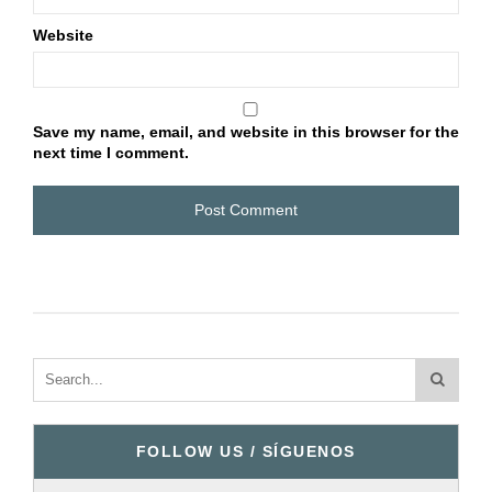
Website
Save my name, email, and website in this browser for the
next time I comment.
FOLLOW US / SÍGUENOS